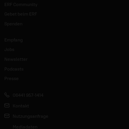
ERF Community
Gebet beim ERF
Spenden
Empfang
Jobs
Newsletter
Podcasts
Presse
06441 957-1414
Kontakt
Nutzungsanfrage
Mediadaten