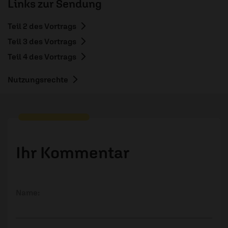
Links zur Sendung
Teil 2 des Vortrags
Teil 3 des Vortrags
Teil 4 des Vortrags
Nutzungsrechte
Ihr Kommentar
Name: