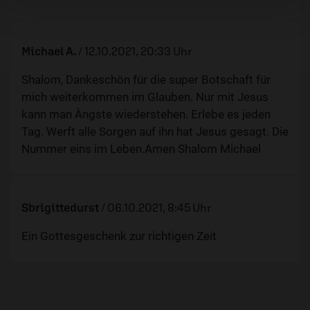
Michael A.
/
12.10.2021, 20:33 Uhr
Shalom, Dankeschön für die super Botschaft für
mich weiterkommen im Glauben. Nur mit Jesus
kann man Ängste wiederstehen. Erlebe es jeden
Tag. Werft alle Sorgen auf ihn hat Jesus gesagt. Die
Nummer eins im Leben.Amen Shalom Michael
Sbrigittedurst
/
06.10.2021, 8:45 Uhr
Ein Gottesgeschenk zur richtigen Zeit