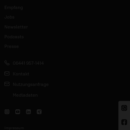
Empfang
Jobs
Newsletter
Podcasts
Presse
06441 957-1414
Kontakt
Nutzungsanfrage
Mediadaten
Impressum