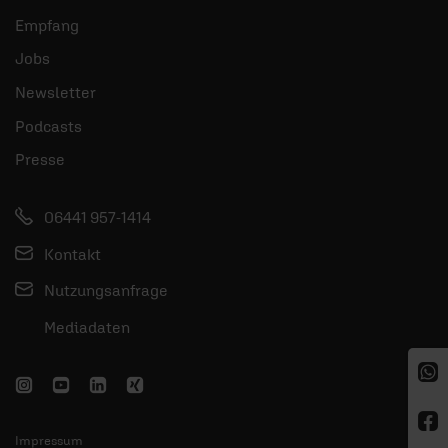
Empfang
Jobs
Newsletter
Podcasts
Presse
06441 957-1414
Kontakt
Nutzungsanfrage
Mediadaten
Impressum