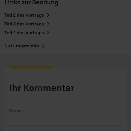
Links zur Sendung
Teil 2 des Vortrags
Teil 3 des Vortrags
Teil 4 des Vortrags
Nutzungsrechte
Ihr Kommentar
Name: