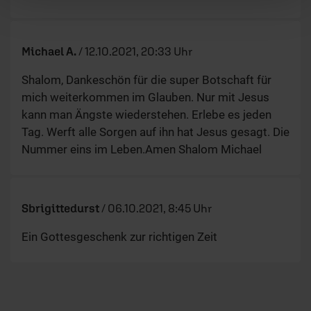
Michael A.
/
12.10.2021, 20:33 Uhr
Shalom, Dankeschön für die super Botschaft für
mich weiterkommen im Glauben. Nur mit Jesus
kann man Ängste wiederstehen. Erlebe es jeden
Tag. Werft alle Sorgen auf ihn hat Jesus gesagt. Die
Nummer eins im Leben.Amen Shalom Michael
Sbrigittedurst
/
06.10.2021, 8:45 Uhr
Ein Gottesgeschenk zur richtigen Zeit