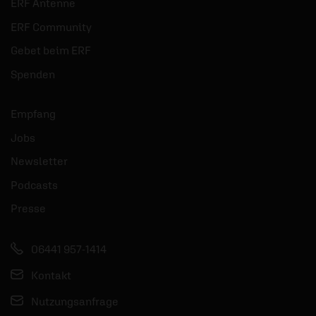
ERF Antenne
ERF Community
Gebet beim ERF
Spenden
Empfang
Jobs
Newsletter
Podcasts
Presse
06441 957-1414
Kontakt
Nutzungsanfrage