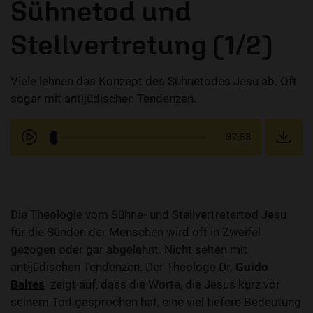
Sühnetod und
Stellvertretung (1/2)
Viele lehnen das Konzept des Sühnetodes Jesu ab. Oft
sogar mit antijüdischen Tendenzen.
37:53
Die Theologie vom Sühne- und Stellvertretertod Jesu
für die Sünden der Menschen wird oft in Zweifel
gezogen oder gar abgelehnt. Nicht selten mit
antijüdischen Tendenzen. Der Theologe Dr.
Guido
Baltes
zeigt auf, dass die Worte, die Jesus kurz vor
seinem Tod gesprochen hat, eine viel tiefere Bedeutung