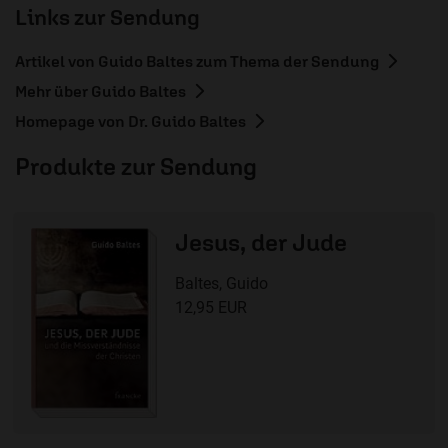
Links zur Sendung
Artikel von Guido Baltes zum Thema der Sendung
Mehr über Guido Baltes
Homepage von Dr. Guido Baltes
Produkte zur Sendung
Jesus, der Jude
Baltes, Guido
12,95 EUR