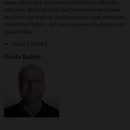
haben, als es sich auf einen oberflächlichen Blick hin
offenbart. Wie Gott durch das Sterben seines Sohnes
am Kreuz den Weg zur Versöhnung mit einer verlorenen
Menschheit bahnt – auf diese Spurensuche begibt sich
Guido Baltes.
►
Folge 1
,
Folge 2
Guido Baltes