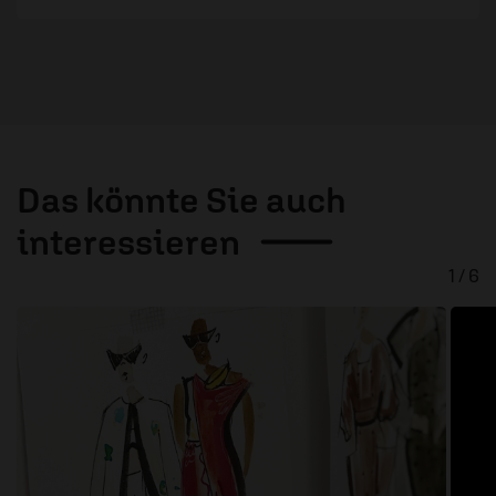
Das könnte Sie auch
interessieren
1 / 6