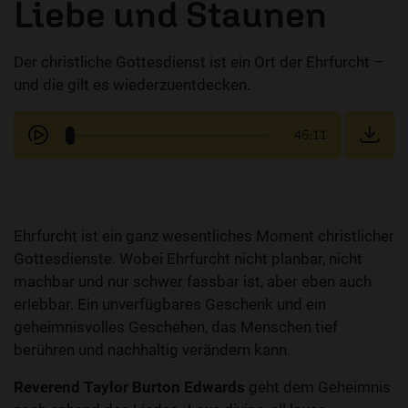
Liebe und Staunen
Der christliche Gottesdienst ist ein Ort der Ehrfurcht –
und die gilt es wiederzuentdecken.
45:11
Ehrfurcht ist ein ganz wesentliches Moment christlicher
Gottesdienste. Wobei Ehrfurcht nicht planbar, nicht
machbar und nur schwer fassbar ist, aber eben auch
erlebbar. Ein unverfügbares Geschenk und ein
geheimnisvolles Geschehen, das Menschen tief
berühren und nachhaltig verändern kann.
Reverend Taylor Burton Edwards
geht dem Geheimnis