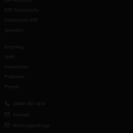
ERF Community
Gebet beim ERF
Spenden
Empfang
Jobs
Newsletter
Podcasts
Presse
06441 957-1414
Kontakt
Nutzungsanfrage