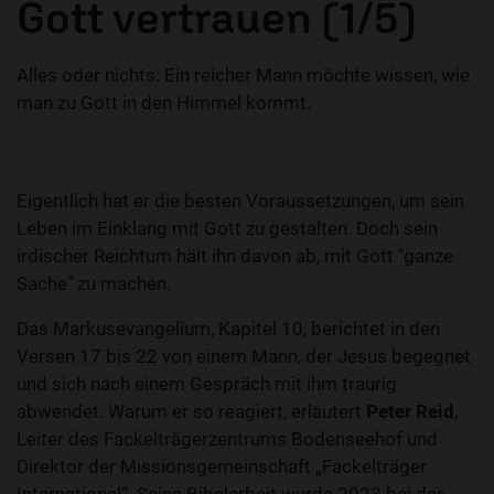
Gott vertrauen (1/5)
Alles oder nichts: Ein reicher Mann möchte wissen, wie
man zu Gott in den Himmel kommt.
Eigentlich hat er die besten Voraussetzungen, um sein
Leben im Einklang mit Gott zu gestalten. Doch sein
irdischer Reichtum hält ihn davon ab, mit Gott "ganze
Sache" zu machen.
Das Markusevangelium, Kapitel 10, berichtet in den
Versen 17 bis 22 von einem Mann, der Jesus begegnet
und sich nach einem Gespräch mit ihm traurig
abwendet. Warum er so reagiert, erläutert
Peter Reid
,
Leiter des Fackelträgerzentrums Bodenseehof und
Direktor der Missionsgemeinschaft „Fackelträger