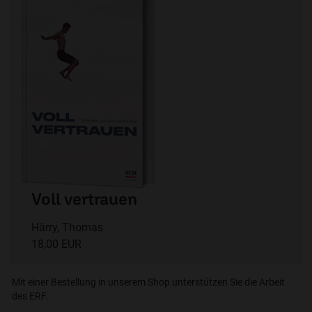
Voll vertrauen
Härry, Thomas
18,00 EUR
Mit einer Bestellung in unserem Shop unterstützen Sie die Arbeit
des ERF.