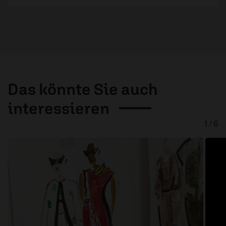
Das könnte Sie auch
interessieren
1 / 6