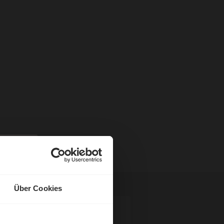
Über Cookies