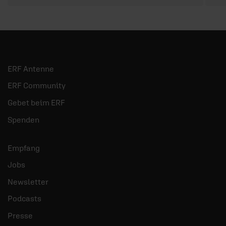
ERF Antenne
ERF Community
Gebet beim ERF
Spenden
Empfang
Jobs
Newsletter
Podcasts
Presse