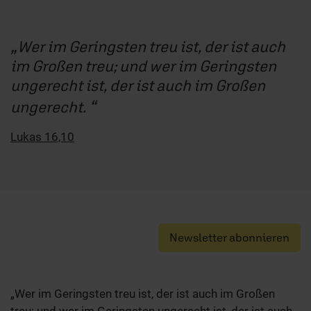
Wer im Geringsten treu ist, der ist auch
im Großen treu; und wer im Geringsten
ungerecht ist, der ist auch im Großen
ungerecht.
Lukas 16,10
Newsletter abonnieren
„Wer im Geringsten treu ist, der ist auch im Großen