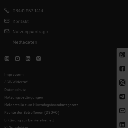
06441 957-1414
Kontakt
Nutzungsanfrage
Mediadaten
Impressum
AGB/Widerruf
Datenschutz
Nutzungsbedingungen
Meldestelle zum Hinweisgeberschutzgesetz
Rechte der Betroffenen (DSGVO)
Erklärung zur Barrierefreiheit
KI Grundsätze