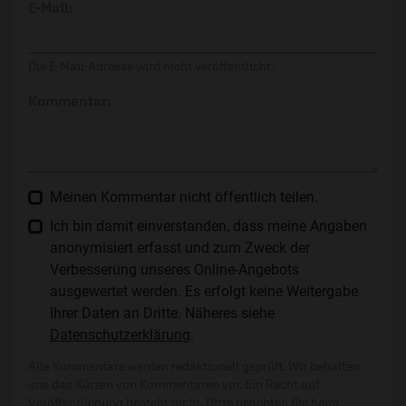
E-Mail:
Die E-Mail-Adresse wird nicht veröffentlicht.
Kommentar:
Meinen Kommentar nicht öffentlich teilen.
Ich bin damit einverstanden, dass meine Angaben
anonymisiert erfasst und zum Zweck der
Verbesserung unseres Online-Angebots
ausgewertet werden. Es erfolgt keine Weitergabe
Ihrer Daten an Dritte. Näheres siehe
Datenschutzerklärung
.
Alle Kommentare werden redaktionell geprüft. Wir behalten
uns das Kürzen von Kommentaren vor. Ein Recht auf
Veröffentlichung besteht nicht. Bitte beachten Sie beim