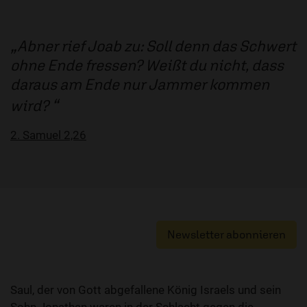
Abner rief Joab zu: Soll denn das Schwert
ohne Ende fressen? Weißt du nicht, dass
daraus am Ende nur Jammer kommen
wird?
2. Samuel 2,26
Newsletter abonnieren
Saul, der von Gott abgefallene König Israels und sein