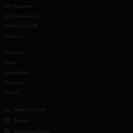
ERF Antenne
ERF Community
Gebet beim ERF
Spenden
Empfang
Jobs
Newsletter
Podcasts
Presse
06441 957-1414
Kontakt
Nutzungsanfrage