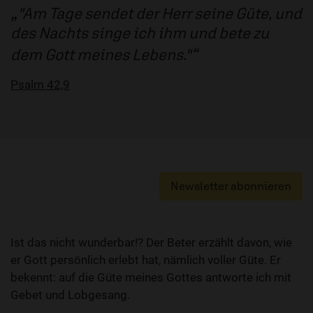
"Am Tage sendet der Herr seine Güte, und
des Nachts singe ich ihm und bete zu
dem Gott meines Lebens."
Psalm 42,9
Newsletter abonnieren
Ist das nicht wunderbar!? Der Beter erzählt davon, wie
er Gott persönlich erlebt hat, nämlich voller Güte. Er
bekennt: auf die Güte meines Gottes antworte ich mit
Gebet und Lobgesang.