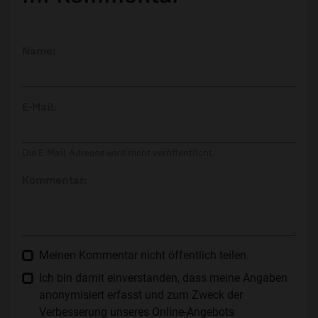
Name:
E-Mail:
Die E-Mail-Adresse wird nicht veröffentlicht.
Kommentar:
Meinen Kommentar nicht öffentlich teilen.
Ich bin damit einverstanden, dass meine Angaben
anonymisiert erfasst und zum Zweck der
Verbesserung unseres Online-Angebots