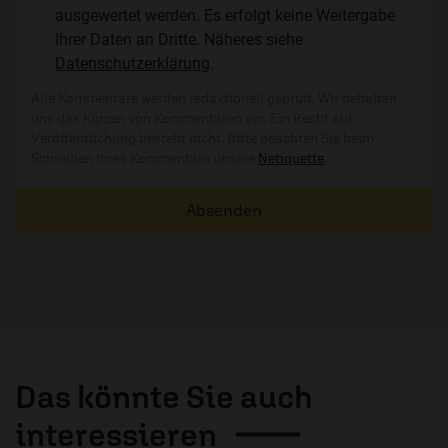
ausgewertet werden. Es erfolgt keine Weitergabe
Ihrer Daten an Dritte. Näheres siehe
Datenschutzerklärung
.
Alle Kommentare werden redaktionell geprüft. Wir behalten
uns das Kürzen von Kommentaren vor. Ein Recht auf
Veröffentlichung besteht nicht. Bitte beachten Sie beim
Schreiben Ihres Kommentars unsere
Netiquette
.
Absenden
Das könnte Sie auch
interessieren