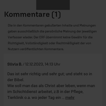
Kommentare (1)
Die in den Kommentaren geäußerten Inhalte und Meinungen
geben ausschließlich die persönliche Meinung der jeweiligen
Verfasser wieder. Der ERF übernimmt keine Gewähr für die
Richtigkeit, Vollständigkeit oder Rechtmäßigkeit der von
Nutzern veröffentlichten Kommentare.
Silvia B.
/
12.12.2023, 14:13 Uhr
Das ist sehr richtig und sehr gut; und steht so in
der Bibel.
Wie soll man das als Christ aber leben, wenn man
im Schichtdienst arbeitet, z.B in der Pflege,
Tierklinik o.a. wo jeder Tag ein
…
mehr