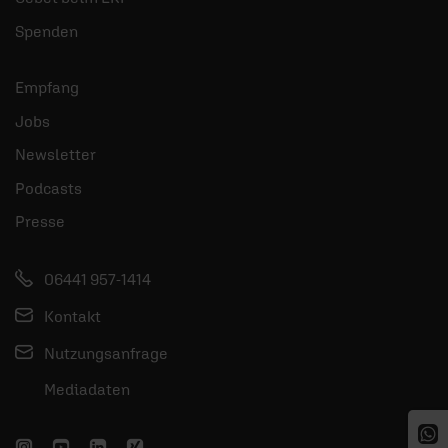
Spenden
Empfang
Jobs
Newsletter
Podcasts
Presse
06441 957-1414
Kontakt
Nutzungsanfrage
Mediadaten