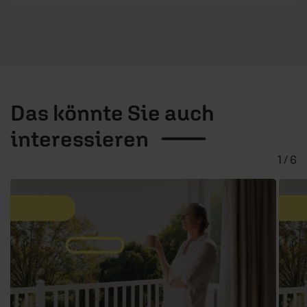
Das könnte Sie auch
interessieren
1 / 6