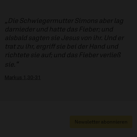
Die Schwiegermutter Simons aber lag
darnieder und hatte das Fieber; und
alsbald sagten sie Jesus von ihr. Und er
trat zu ihr, ergriff sie bei der Hand und
richtete sie auf; und das Fieber verließ
sie.
Markus 1,30-31
Newsletter abonnieren