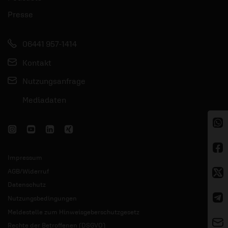
Presse
06441 957-1414
Kontakt
Nutzungsanfrage
Mediadaten
Impressum
AGB/Widerruf
Datenschutz
Nutzungsbedingungen
Meldestelle zum Hinweisgeberschutzgesetz
Rechte der Betroffenen (DSGVO)