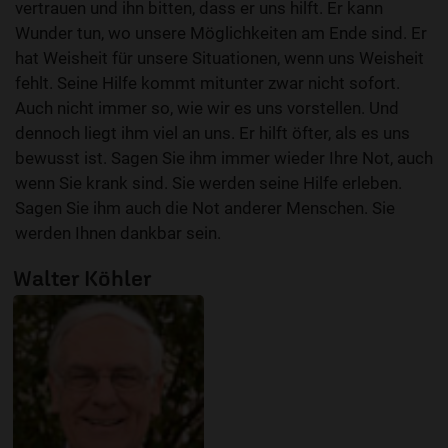
vertrauen und ihn bitten, dass er uns hilft. Er kann
Wunder tun, wo unsere Möglichkeiten am Ende sind. Er
hat Weisheit für unsere Situationen, wenn uns Weisheit
fehlt. Seine Hilfe kommt mitunter zwar nicht sofort.
Auch nicht immer so, wie wir es uns vorstellen. Und
dennoch liegt ihm viel an uns. Er hilft öfter, als es uns
bewusst ist. Sagen Sie ihm immer wieder Ihre Not, auch
wenn Sie krank sind. Sie werden seine Hilfe erleben.
Sagen Sie ihm auch die Not anderer Menschen. Sie
werden Ihnen dankbar sein.
Walter Köhler