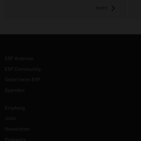
mehr
ERF Antenne
ERF Community
Gebet beim ERF
Spenden
Empfang
Jobs
Newsletter
Podcasts