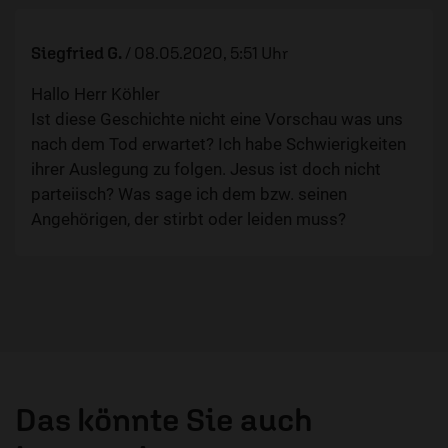
Siegfried G.
/
08.05.2020, 5:51 Uhr
Hallo Herr Köhler
Ist diese Geschichte nicht eine Vorschau was uns
nach dem Tod erwartet? Ich habe Schwierigkeiten
ihrer Auslegung zu folgen. Jesus ist doch nicht
parteiisch? Was sage ich dem bzw. seinen
Angehörigen, der stirbt oder leiden muss?
Das könnte Sie auch