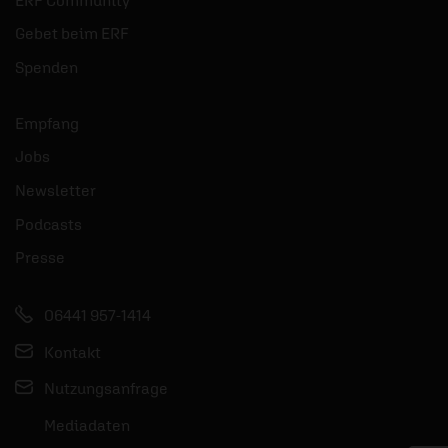
Gebet beim ERF
Spenden
Empfang
Jobs
Newsletter
Podcasts
Presse
06441 957-1414
Kontakt
Nutzungsanfrage
Mediadaten