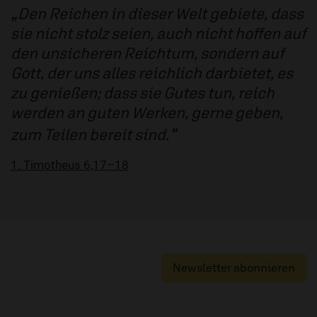
Den Reichen in dieser Welt gebiete, dass
sie nicht stolz seien, auch nicht hoffen auf
den unsicheren Reichtum, sondern auf
Gott, der uns alles reichlich darbietet, es
zu genießen; dass sie Gutes tun, reich
werden an guten Werken, gerne geben,
zum Teilen bereit sind.
1. Timotheus 6,17–18
Newsletter abonnieren