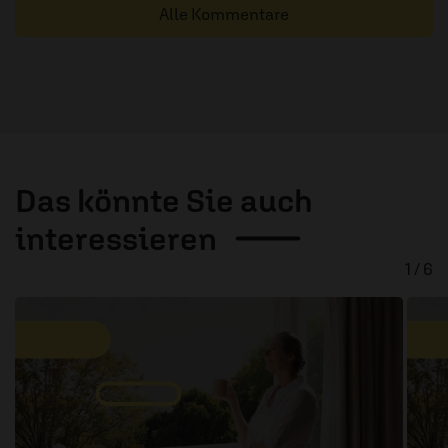
Alle Kommentare
Das könnte Sie auch
interessieren
1 / 6