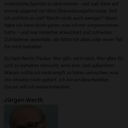
ordentliche Spende zu überweisen - und saß dann auf
einmal zögernd vor dem Überweisungsformular. Soll
ich wirklich so viel? Reicht nicht auch weniger? Meist
habe ich dann doch getan, was ich mir vorgenommen
hatte – und war hinterher erleichtert und zufrieden.
Zufriedener jedenfalls, als hätte ich alles oder einen Teil
für mich behalten.
Du hast Recht, Paulus: Wer gibt, wird reich. Wer alles für
sich zu behalten versucht, wird arm. Und außerdem:
Warum sollte ich verkrampft zu hüten versuchen, was
mir ohnehin nicht gehört. Ich bin ein Beschenkter.
Darum will ich weiterschenken.
Jürgen Werth