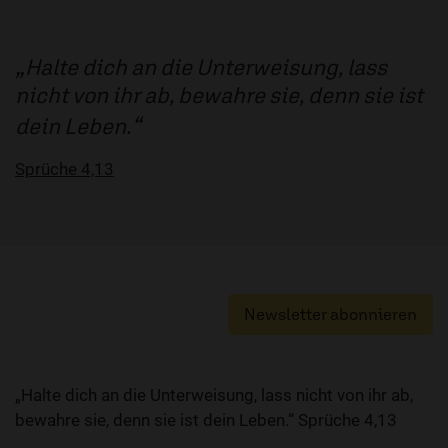
Halte dich an die Unterweisung, lass
nicht von ihr ab, bewahre sie, denn sie ist
dein Leben.
Sprüche 4,13
Newsletter abonnieren
„Halte dich an die Unterweisung, lass nicht von ihr ab,
bewahre sie, denn sie ist dein Leben.“ Sprüche 4,13