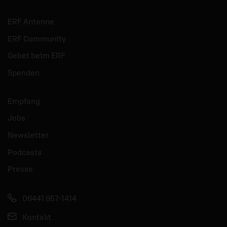
ERF Antenne
ERF Community
Gebet beim ERF
Spenden
Empfang
Jobs
Newsletter
Podcasts
Presse
06441 957-1414
Kontakt