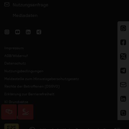
Nutzungsanfrage
Mediadaten
Impressum
AGB/Widerruf
Datenschutz
Nutzungsbedingungen
Meldestelle zum Hinweisgeberschutzgesetz
Rechte der Betroffenen (DSGVO)
Erklärung zur Barrierefreiheit
KI Grundsätze
© 2026 ERF