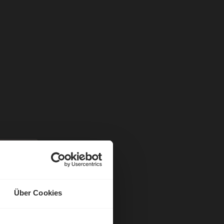
Über Cookies