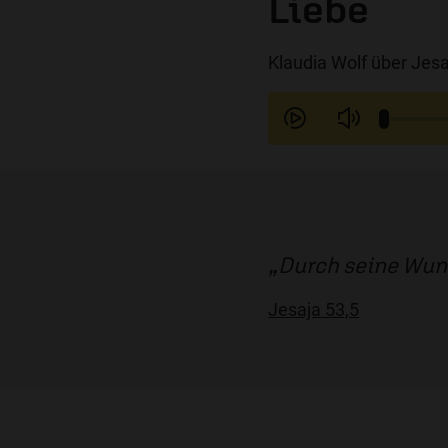
Liebe
Klaudia Wolf über Jesa
Durch seine Wund
Jesaja 53,5