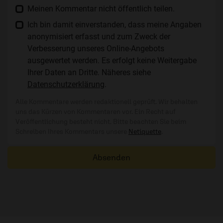
Meinen Kommentar nicht öffentlich teilen.
Ich bin damit einverstanden, dass meine Angaben
anonymisiert erfasst und zum Zweck der
Verbesserung unseres Online-Angebots
ausgewertet werden. Es erfolgt keine Weitergabe
Ihrer Daten an Dritte. Näheres siehe
Datenschutzerklärung
.
Alle Kommentare werden redaktionell geprüft. Wir behalten
uns das Kürzen von Kommentaren vor. Ein Recht auf
Veröffentlichung besteht nicht. Bitte beachten Sie beim
Schreiben Ihres Kommentars unsere
Netiquette
.
Absenden