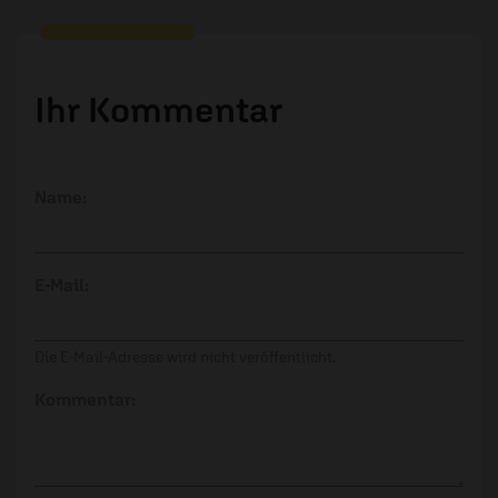
Ihr Kommentar
Name:
E-Mail:
Die E-Mail-Adresse wird nicht veröffentlicht.
Kommentar: