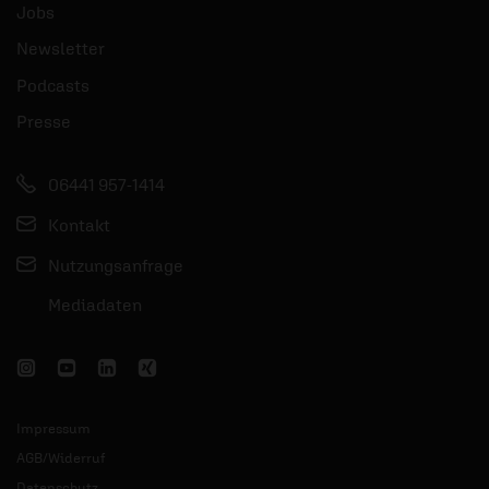
Jobs
Newsletter
Podcasts
Presse
06441 957-1414
Kontakt
Nutzungsanfrage
Mediadaten
Impressum
AGB/Widerruf
Datenschutz