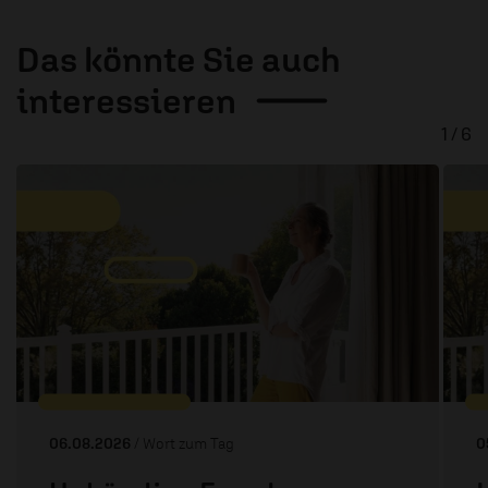
Das könnte Sie auch
interessieren
1 / 6
06.08.2026
/ Wort zum Tag
0