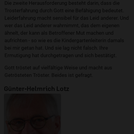
Die zweite Herausforderung besteht darin, dass die
Trosterfahrung durch Gott eine Befähigung bedeutet.
Leiderfahrung macht sensibel für das Leid anderer. Und
wer das Leid anderer wahrnimmt, das dem eigenen
ähnelt, der kann als Betroffener Mut machen und
aufrichten - so wie es die Kindergartenleiterin damals
bei mir getan hat. Und sie lag nicht falsch. Ihre
Ermutigung hat durchgetragen und sich bestätigt.
Gott tröstet auf vielfältige Weise und macht aus
Getrösteten Tröster. Beides ist gefragt.
Günter-Helmrich Lotz