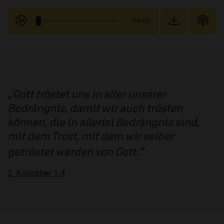
04:01
Gott tröstet uns in aller unserer
Bedrängnis, damit wir auch trösten
können, die in allerlei Bedrängnis sind,
mit dem Trost, mit dem wir selber
getröstet werden von Gott.
2. Korinther 1.4