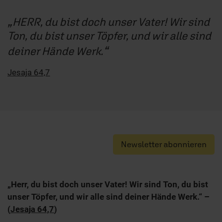
HERR, du bist doch unser Vater! Wir sind
Ton, du bist unser Töpfer, und wir alle sind
deiner Hände Werk.
Jesaja 64,7
Newsletter abonnieren
„Herr, du bist doch unser Vater! Wir sind Ton, du bist
unser Töpfer, und wir alle sind deiner Hände Werk.“ –
(
Jesaja 64,7
)