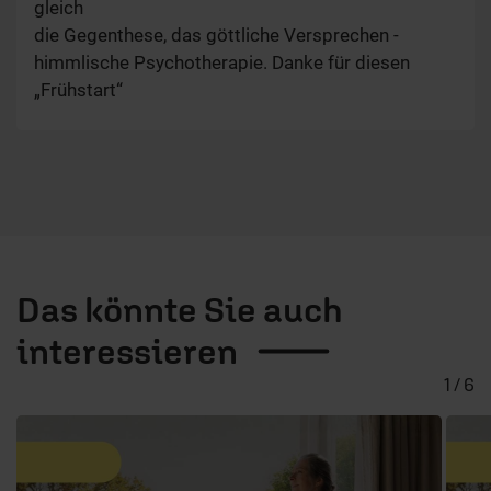
gleich
die Gegenthese, das göttliche Versprechen -
himmlische Psychotherapie. Danke für diesen
„Frühstart“
Das könnte Sie auch
interessieren
1 / 6