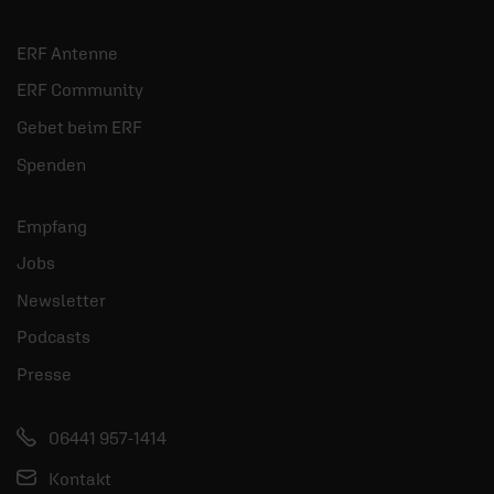
ERF Antenne
ERF Community
Gebet beim ERF
Spenden
Empfang
Jobs
Newsletter
Podcasts
Presse
06441 957-1414
Kontakt