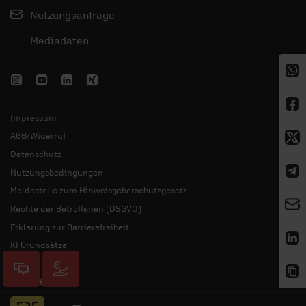
Nutzungsanfrage
Mediadaten
Impressum
AGB/Widerruf
Datenschutz
Nutzungsbedingungen
Meldestelle zum Hinweisgeberschutzgesetz
Rechte der Betroffenen (DSGVO)
Erklärung zur Barrierefreiheit
KI Grundsätze
© 2026 ERF