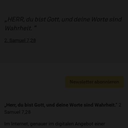
HERR, du bist Gott, und deine Worte sind
Wahrheit.
2. Samuel 7,28
Newsletter abonnieren
„Herr, du bist Gott, und deine Worte sind Wahrheit.“
2
Samuel 7,28
Im Internet, genauer im digitalen Angebot einer