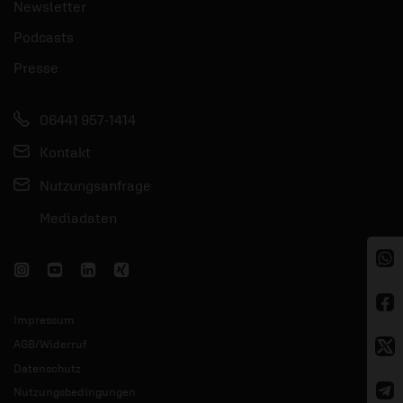
Newsletter
Podcasts
Presse
06441 957-1414
Kontakt
Nutzungsanfrage
Mediadaten
Impressum
AGB/Widerruf
Datenschutz
Nutzungsbedingungen