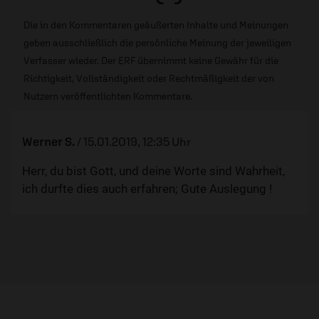
Die in den Kommentaren geäußerten Inhalte und Meinungen
geben ausschließlich die persönliche Meinung der jeweiligen
Verfasser wieder. Der ERF übernimmt keine Gewähr für die
Richtigkeit, Vollständigkeit oder Rechtmäßigkeit der von
Nutzern veröffentlichten Kommentare.
Werner S.
/
15.01.2019, 12:35 Uhr
Herr, du bist Gott, und deine Worte sind Wahrheit,
ich durfte dies auch erfahren; Gute Auslegung !