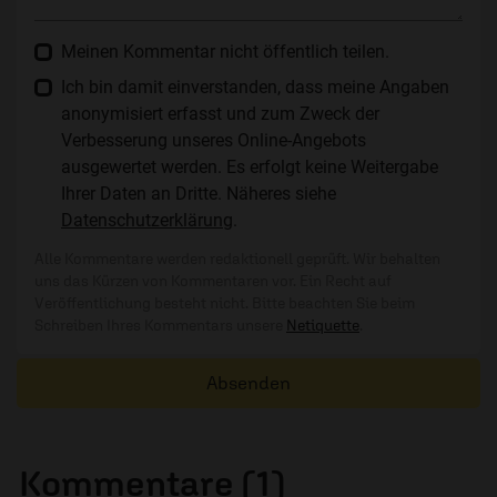
Meinen Kommentar nicht öffentlich teilen.
Ich bin damit einverstanden, dass meine Angaben
anonymisiert erfasst und zum Zweck der
Verbesserung unseres Online-Angebots
ausgewertet werden. Es erfolgt keine Weitergabe
Ihrer Daten an Dritte. Näheres siehe
Datenschutzerklärung
.
Alle Kommentare werden redaktionell geprüft. Wir behalten
uns das Kürzen von Kommentaren vor. Ein Recht auf
Veröffentlichung besteht nicht. Bitte beachten Sie beim
Schreiben Ihres Kommentars unsere
Netiquette
.
Absenden
Kommentare (1)