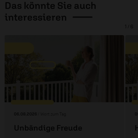
Das könnte Sie auch
interessieren
1 / 6
06.08.2026
/ Wort zum Tag
0
Unbändige Freude