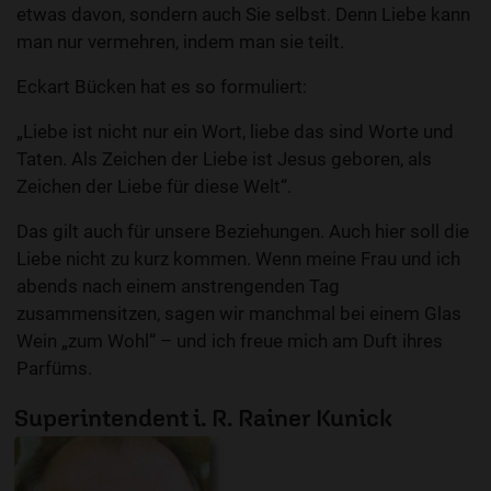
etwas davon, sondern auch Sie selbst. Denn Liebe kann
man nur vermehren, indem man sie teilt.
Eckart Bücken hat es so formuliert:
„Liebe ist nicht nur ein Wort, liebe das sind Worte und
Taten. Als Zeichen der Liebe ist Jesus geboren, als
Zeichen der Liebe für diese Welt“.
Das gilt auch für unsere Beziehungen. Auch hier soll die
Liebe nicht zu kurz kommen. Wenn meine Frau und ich
abends nach einem anstrengenden Tag
zusammensitzen, sagen wir manchmal bei einem Glas
Wein „zum Wohl“ – und ich freue mich am Duft ihres
Parfüms.
Superintendent i. R. Rainer Kunick