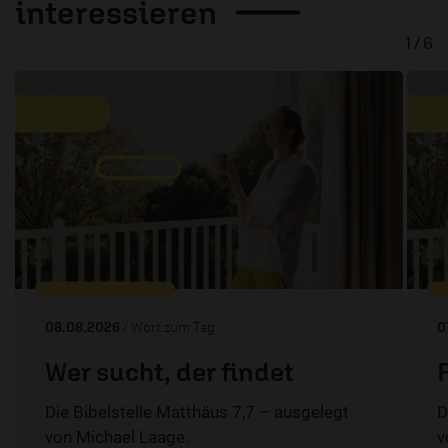
interessieren
1 / 6
08.08.2026
/ Wort zum Tag
0
Wer sucht, der findet
Die Bibelstelle Matthäus 7,7 – ausgelegt
D
von Michael Laage.
v