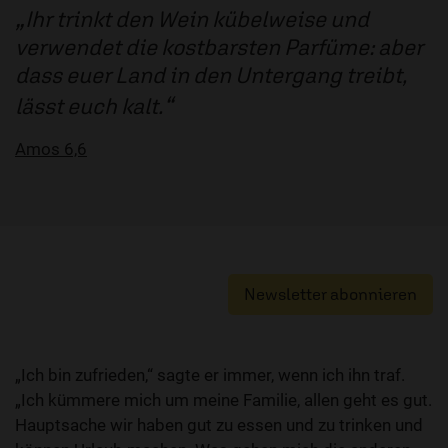
Ihr trinkt den Wein kübelweise und
verwendet die kostbarsten Parfüme: aber
dass euer Land in den Untergang treibt,
lässt euch kalt.
Amos 6,6
Newsletter abonnieren
„Ich bin zufrieden,“ sagte er immer, wenn ich ihn traf.
„Ich kümmere mich um meine Familie, allen geht es gut.
Hauptsache wir haben gut zu essen und zu trinken und