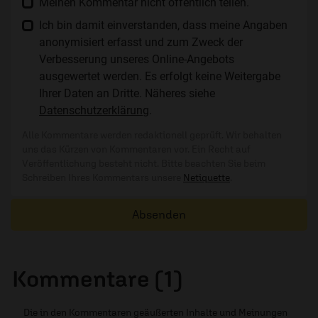
Meinen Kommentar nicht öffentlich teilen.
Ich bin damit einverstanden, dass meine Angaben
anonymisiert erfasst und zum Zweck der
Verbesserung unseres Online-Angebots
ausgewertet werden. Es erfolgt keine Weitergabe
Ihrer Daten an Dritte. Näheres siehe
Datenschutzerklärung
.
Alle Kommentare werden redaktionell geprüft. Wir behalten
uns das Kürzen von Kommentaren vor. Ein Recht auf
Veröffentlichung besteht nicht. Bitte beachten Sie beim
Schreiben Ihres Kommentars unsere
Netiquette
.
Absenden
Kommentare (1)
Die in den Kommentaren geäußerten Inhalte und Meinungen