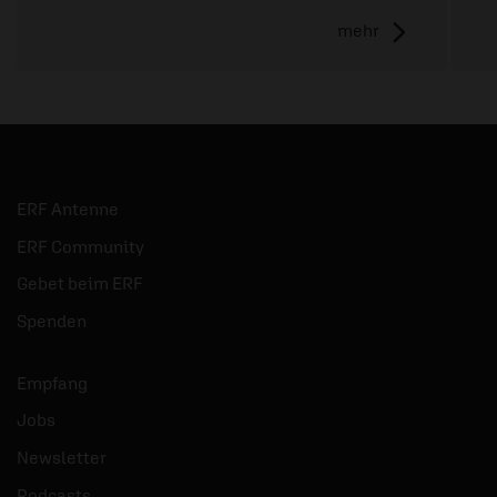
mehr
ERF Antenne
ERF Community
Gebet beim ERF
Spenden
Empfang
Jobs
Newsletter
Podcasts