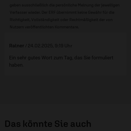
geben ausschließlich die persönliche Meinung der jeweiligen
Verfasser wieder. Der ERF übernimmt keine Gewähr für die
Richtigkeit, Vollständigkeit oder Rechtmäßigkeit der von
Nutzern veröffentlichten Kommentare.
Rainer
/
24.02.2025, 9:19 Uhr
Ein sehr gutes Wort zum Tag, das Sie formuliert
haben.
Das könnte Sie auch