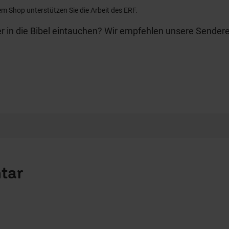
em Shop unterstützen Sie die Arbeit des ERF.
r in die Bibel eintauchen? Wir empfehlen unsere Sendere
tar