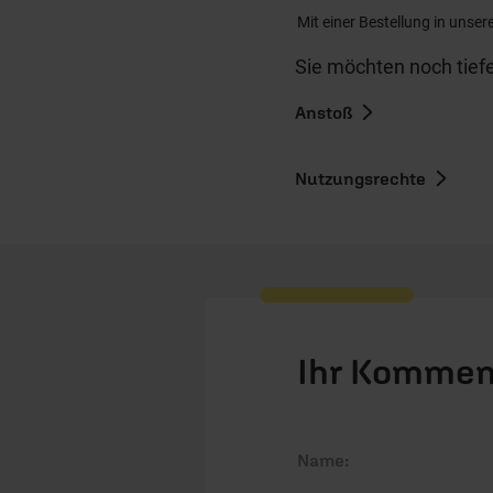
Mit einer Bestellung in unser
Sie möchten noch tiefe
Anstoß
Nutzungsrechte
Ihr Kommen
Name: