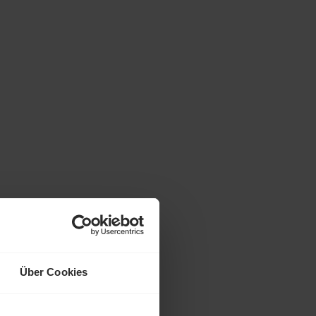
Über Cookies