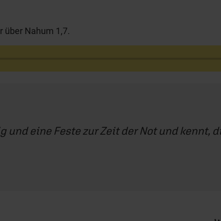
r über Nahum 1,7.
g und eine Feste zur Zeit der Not und kennt, di