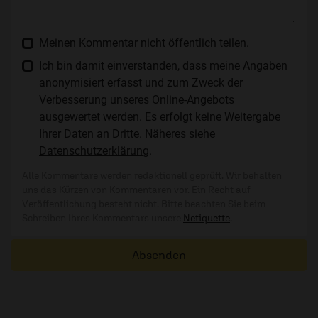
Meinen Kommentar nicht öffentlich teilen.
Ich bin damit einverstanden, dass meine Angaben
anonymisiert erfasst und zum Zweck der
Verbesserung unseres Online-Angebots
ausgewertet werden. Es erfolgt keine Weitergabe
Ihrer Daten an Dritte. Näheres siehe
Datenschutzerklärung
.
Alle Kommentare werden redaktionell geprüft. Wir behalten
uns das Kürzen von Kommentaren vor. Ein Recht auf
Veröffentlichung besteht nicht. Bitte beachten Sie beim
Schreiben Ihres Kommentars unsere
Netiquette
.
Absenden