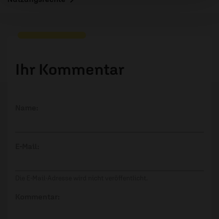
Ihr Kommentar
Name:
E-Mail:
Die E-Mail-Adresse wird nicht veröffentlicht.
Kommentar: