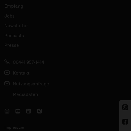
Empfang
Jobs
Newsletter
Podcasts
Presse
06441 957-1414
Kontakt
Nutzungsanfrage
Mediadaten
Impressum