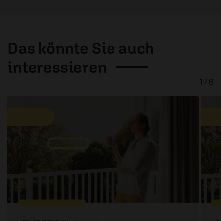
Das könnte Sie auch
interessieren
1 / 6