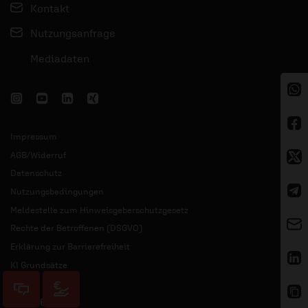
Kontakt
Nutzungsanfrage
Mediadaten
Impressum
AGB/Widerruf
Datenschutz
Nutzungsbedingungen
Meldestelle zum Hinweisgeberschutzgesetz
Rechte der Betroffenen (DSGVO)
Erklärung zur Barrierefreiheit
KI Grundsätze
© 2026 ERF