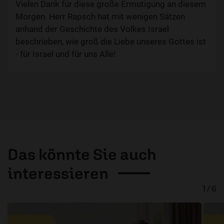
Vielen Dank für diese große Ermutigung an diesem
Morgen. Herr Rapsch hat mit wenigen Sätzen
anhand der Geschichte des Volkes Israel
beschrieben, wie groß die Liebe unseres Gottes ist
- für Israel und für uns Alle!
Das könnte Sie auch
interessieren
1 / 6