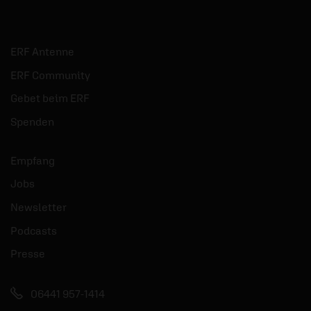
ERF Antenne
ERF Community
Gebet beim ERF
Spenden
Empfang
Jobs
Newsletter
Podcasts
Presse
06441 957-1414