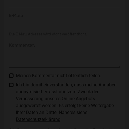
E-Mail:
Die E-Mail-Adresse wird nicht veröffentlicht.
Kommentar:
Meinen Kommentar nicht öffentlich teilen.
Ich bin damit einverstanden, dass meine Angaben
anonymisiert erfasst und zum Zweck der
Verbesserung unseres Online-Angebots
ausgewertet werden. Es erfolgt keine Weitergabe
Ihrer Daten an Dritte. Näheres siehe
Datenschutzerklärung
.