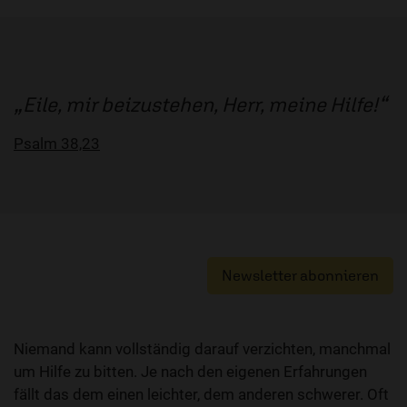
Eile, mir beizustehen, Herr, meine Hilfe!
Psalm 38,23
Newsletter abonnieren
Niemand kann vollständig darauf verzichten, manchmal
um Hilfe zu bitten. Je nach den eigenen Erfahrungen
fällt das dem einen leichter, dem anderen schwerer. Oft