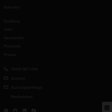
Spenden
Empfang
Jobs
Newsletter
Podcasts
Presse
06441 957-1414
Kontakt
Nutzungsanfrage
Mediadaten