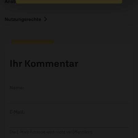
Anstoß
Nutzungsrechte
Ihr Kommentar
Name:
E-Mail:
Die E-Mail-Adresse wird nicht veröffentlicht.