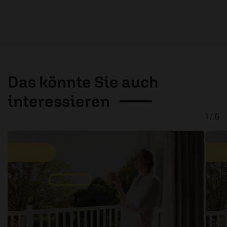
Das könnte Sie auch
interessieren
1 / 6