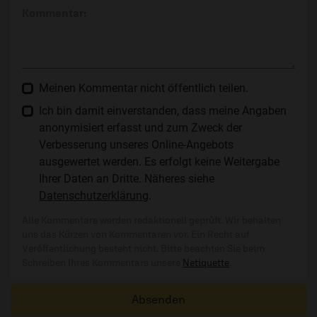
Kommentar:
Meinen Kommentar nicht öffentlich teilen.
Ich bin damit einverstanden, dass meine Angaben
anonymisiert erfasst und zum Zweck der
Verbesserung unseres Online-Angebots
ausgewertet werden. Es erfolgt keine Weitergabe
Ihrer Daten an Dritte. Näheres siehe
Datenschutzerklärung
.
Alle Kommentare werden redaktionell geprüft. Wir behalten
uns das Kürzen von Kommentaren vor. Ein Recht auf
Veröffentlichung besteht nicht. Bitte beachten Sie beim
Schreiben Ihres Kommentars unsere
Netiquette
.
Absenden