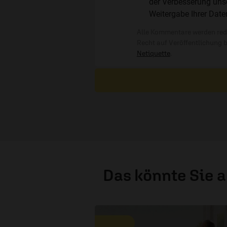
der Verbesserung unse
Weitergabe Ihrer Date
Alle Kommentare werden reda
Recht auf Veröffentlichung 
Netiquette
.
Das könnte Sie 