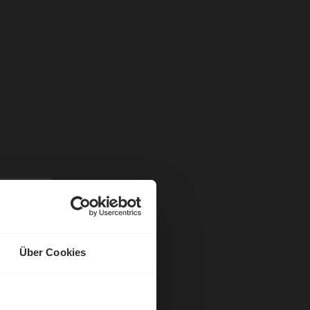
Über Cookies