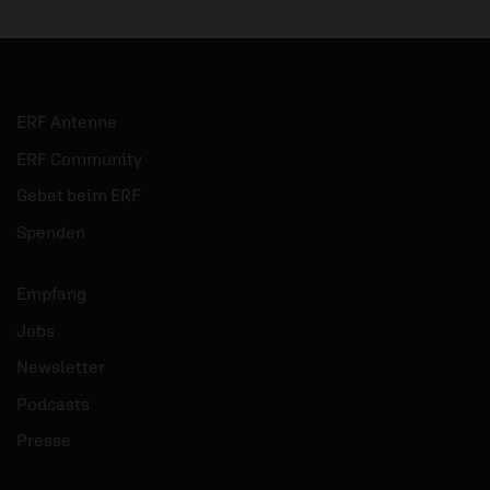
ERF Antenne
ERF Community
Gebet beim ERF
Spenden
Empfang
Jobs
Newsletter
Podcasts
Presse