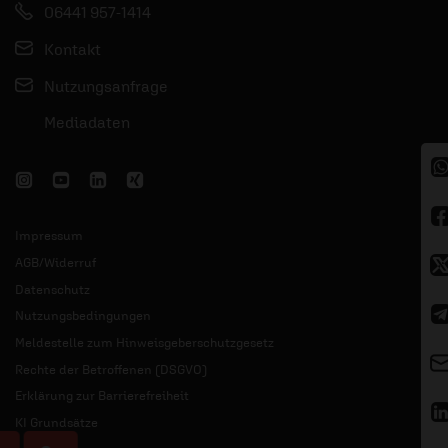
06441 957-1414
Kontakt
Nutzungsanfrage
Mediadaten
Impressum
AGB/Widerruf
Datenschutz
Nutzungsbedingungen
Meldestelle zum Hinweisgeberschutzgesetz
Rechte der Betroffenen (DSGVO)
Erklärung zur Barrierefreiheit
KI Grundsätze