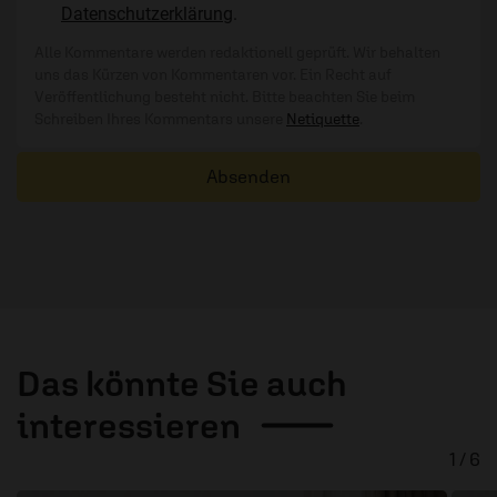
Datenschutzerklärung
.
Alle Kommentare werden redaktionell geprüft. Wir behalten
uns das Kürzen von Kommentaren vor. Ein Recht auf
Veröffentlichung besteht nicht. Bitte beachten Sie beim
Schreiben Ihres Kommentars unsere
Netiquette
.
Absenden
Das könnte Sie auch
interessieren
1 / 6