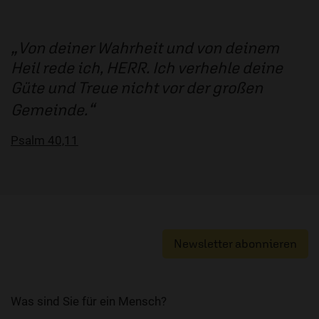
Von deiner Wahrheit und von deinem
Heil rede ich, HERR. Ich verhehle deine
Güte und Treue nicht vor der großen
Gemeinde.
Psalm 40,11
Newsletter abonnieren
Was sind Sie für ein Mensch?