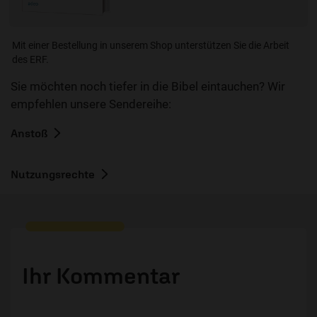
Mit einer Bestellung in unserem Shop unterstützen Sie die Arbeit
des ERF.
Sie möchten noch tiefer in die Bibel eintauchen? Wir
empfehlen unsere Sendereihe:
Anstoß
Nutzungsrechte
Ihr Kommentar