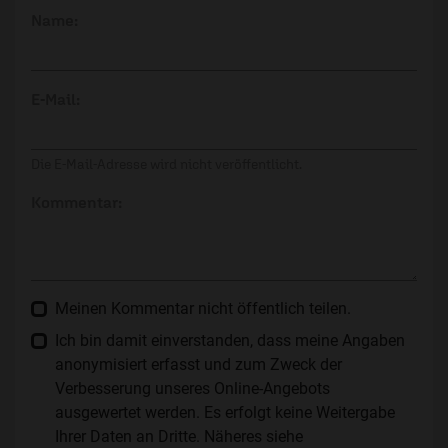
Name:
E-Mail:
Die E-Mail-Adresse wird nicht veröffentlicht.
Kommentar:
Meinen Kommentar nicht öffentlich teilen.
Ich bin damit einverstanden, dass meine Angaben
anonymisiert erfasst und zum Zweck der
Verbesserung unseres Online-Angebots
ausgewertet werden. Es erfolgt keine Weitergabe
Ihrer Daten an Dritte. Näheres siehe