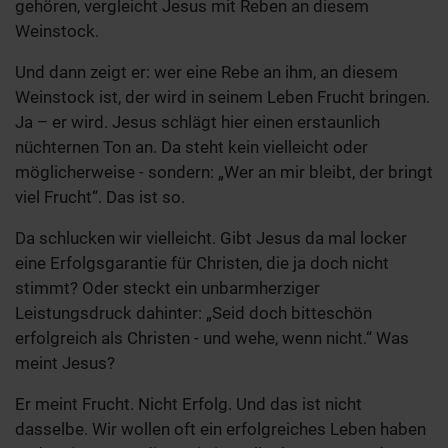
gehören, vergleicht Jesus mit Reben an diesem
Weinstock.
Und dann zeigt er: wer eine Rebe an ihm, an diesem
Weinstock ist, der wird in seinem Leben Frucht bringen.
Ja – er wird. Jesus schlägt hier einen erstaunlich
nüchternen Ton an. Da steht kein vielleicht oder
möglicherweise - sondern: „Wer an mir bleibt, der bringt
viel Frucht“. Das ist so.
Da schlucken wir vielleicht. Gibt Jesus da mal locker
eine Erfolgsgarantie für Christen, die ja doch nicht
stimmt? Oder steckt ein unbarmherziger
Leistungsdruck dahinter: „Seid doch bitteschön
erfolgreich als Christen - und wehe, wenn nicht.“ Was
meint Jesus?
Er meint Frucht. Nicht Erfolg. Und das ist nicht
dasselbe. Wir wollen oft ein erfolgreiches Leben haben