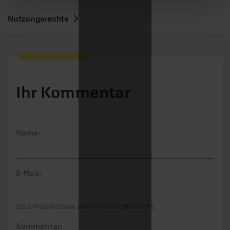
Nutzungsrechte
Ihr Kommentar
Name:
E-Mail:
Die E-Mail-Adresse wird nicht veröffentlicht.
Kommentar: