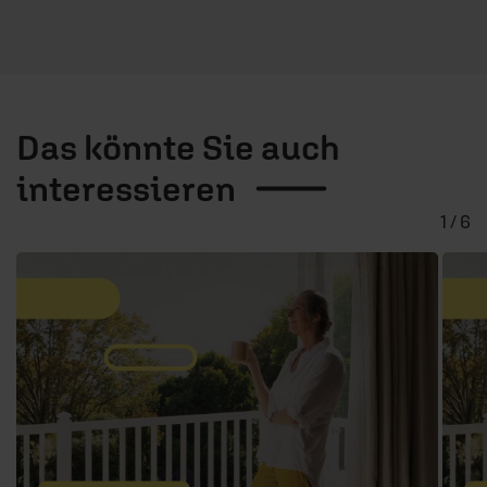
Das könnte Sie auch
interessieren
1 / 6