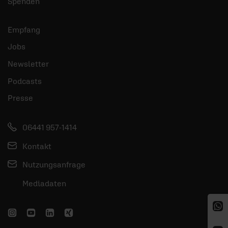
Spenden
Empfang
Jobs
Newsletter
Podcasts
Presse
06441 957-1414
Kontakt
Nutzungsanfrage
Mediadaten