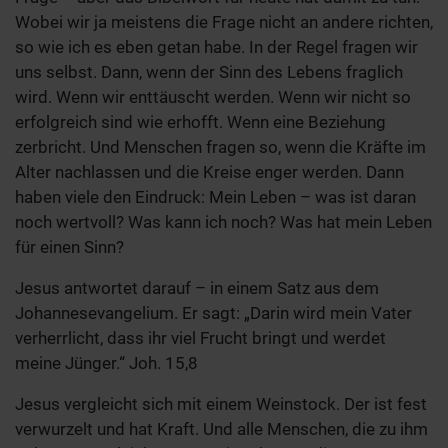
Wobei wir ja meistens die Frage nicht an andere richten,
so wie ich es eben getan habe. In der Regel fragen wir
uns selbst. Dann, wenn der Sinn des Lebens fraglich
wird. Wenn wir enttäuscht werden. Wenn wir nicht so
erfolgreich sind wie erhofft. Wenn eine Beziehung
zerbricht. Und Menschen fragen so, wenn die Kräfte im
Alter nachlassen und die Kreise enger werden. Dann
haben viele den Eindruck: Mein Leben – was ist daran
noch wertvoll? Was kann ich noch? Was hat mein Leben
für einen Sinn?
Jesus antwortet darauf – in einem Satz aus dem
Johannesevangelium. Er sagt: „Darin wird mein Vater
verherrlicht, dass ihr viel Frucht bringt und werdet
meine Jünger.“ Joh. 15,8
Jesus vergleicht sich mit einem Weinstock. Der ist fest
verwurzelt und hat Kraft. Und alle Menschen, die zu ihm