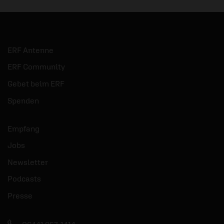
ERF Antenne
ERF Community
Gebet beim ERF
Spenden
Empfang
Jobs
Newsletter
Podcasts
Presse