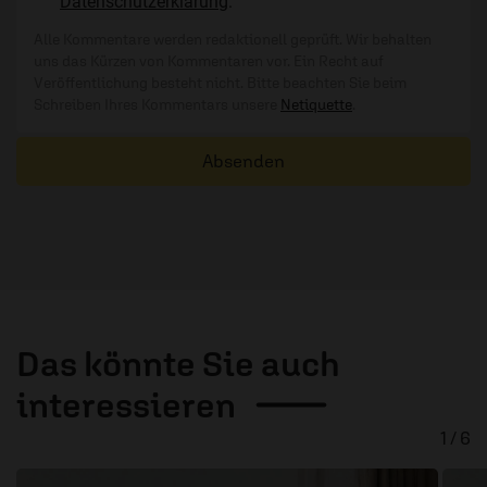
Datenschutzerklärung
.
Alle Kommentare werden redaktionell geprüft. Wir behalten
uns das Kürzen von Kommentaren vor. Ein Recht auf
Veröffentlichung besteht nicht. Bitte beachten Sie beim
Schreiben Ihres Kommentars unsere
Netiquette
.
Absenden
Das könnte Sie auch
interessieren
1 / 6