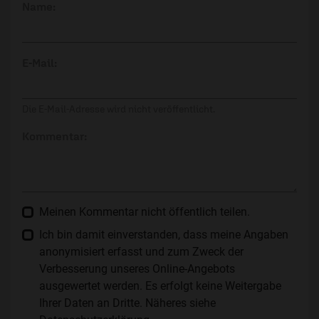
Name:
E-Mail:
Die E-Mail-Adresse wird nicht veröffentlicht.
Kommentar:
Meinen Kommentar nicht öffentlich teilen.
Ich bin damit einverstanden, dass meine Angaben
anonymisiert erfasst und zum Zweck der
Verbesserung unseres Online-Angebots
ausgewertet werden. Es erfolgt keine Weitergabe
Ihrer Daten an Dritte. Näheres siehe