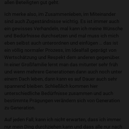
allen Beteiligten gut geht.
Ich merke also, im Zusammenleben, im Miteinander
sind auch Zugeständnisse wichtig. Es ist immer auch
ein gewisses Verhandeln, mal kann ich meine Wünsche
und Bedürfnisse durchsetzen und mal muss ich mich
eben selbst auch unterordnen und einfügen … das ist
ein völlig normaler Prozess, im Idealfall geprägt von
Wertschätzung und Respekt dem anderen gegenüber.
In einer Großfamilie lernt man das mitunter sehr früh
und wenn mehrere Generationen dann auch noch unter
einem Dach leben, dann kann es auf Dauer auch sehr
spannend bleiben. Schließlich kommen hier
unterschiedliche Bedürfnisse zusammen und auch
bestimmte Prägungen verändern sich von Generation
zu Generation.
Auf jeden Fall, kann ich nicht erwarten, dass ich immer
nur mein Ding durchziehen kann und dass alle nur nach