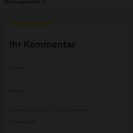
Nutzungsrechte
Ihr Kommentar
Name:
E-Mail:
Die E-Mail-Adresse wird nicht veröffentlicht.
Kommentar: