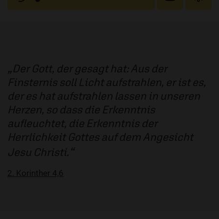
Der Gott, der gesagt hat: Aus der
Finsternis soll Licht aufstrahlen, er ist es,
der es hat aufstrahlen lassen in unseren
Herzen, so dass die Erkenntnis
aufleuchtet, die Erkenntnis der
Herrlichkeit Gottes auf dem Angesicht
Jesu Christi.
2. Korinther 4,6