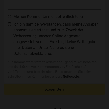
Meinen Kommentar nicht öffentlich teilen.
Ich bin damit einverstanden, dass meine Angaben
anonymisiert erfasst und zum Zweck der
Verbesserung unseres Online-Angebots
ausgewertet werden. Es erfolgt keine Weitergabe
Ihrer Daten an Dritte. Näheres siehe
Datenschutzerklärung
.
Alle Kommentare werden redaktionell geprüft. Wir behalten
uns das Kürzen von Kommentaren vor. Ein Recht auf
Veröffentlichung besteht nicht. Bitte beachten Sie beim
Schreiben Ihres Kommentars unsere
Netiquette
.
Absenden