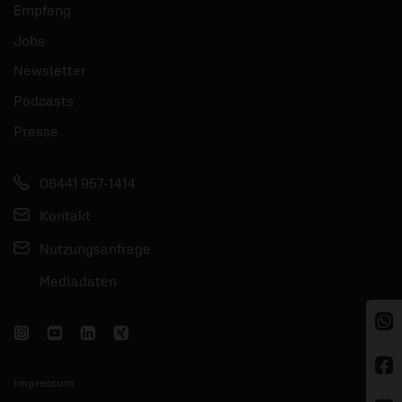
Empfang
Jobs
Newsletter
Podcasts
Presse
06441 957-1414
Kontakt
Nutzungsanfrage
Mediadaten
Impressum