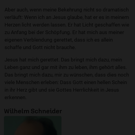
Aber auch, wenn meine Bekehrung nicht so dramatisch
verläuft: Wenn ich an Jesus glaube, hat er es in meinem
Herzen licht werden lassen. Er hat Licht geschaffen wie
zu Anfang bei der Schöpfung. Er hat mich aus meiner
eigenen Verblendung gerettet, dass ich es allein
schaffe und Gott nicht brauche.
Jesus hat mich gerettet. Das bringt mich dazu, mein
Leben ganz und gar mit ihm zu leben, ihm gehört alles.
Das bringt mich dazu, mir zu wünschen, dass dies noch
viele Menschen erleben: Dass Gott einen hellen Schein
in ihr Herz gibt und sie Gottes Herrlichkeit in Jesus
erkennen.
Wilhelm Schneider