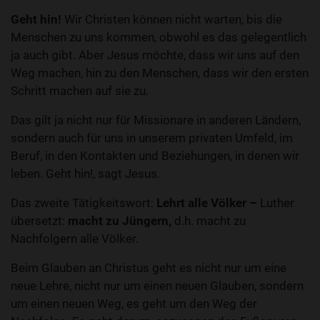
Geht hin!
Wir Christen können nicht warten, bis die
Menschen zu uns kommen, obwohl es das gelegentlich
ja auch gibt. Aber Jesus möchte, dass wir uns auf den
Weg machen, hin zu den Menschen, dass wir den ersten
Schritt machen auf sie zu.
Das gilt ja nicht nur für Missionare in anderen Ländern,
sondern auch für uns in unserem privaten Umfeld, im
Beruf, in den Kontakten und Beziehungen, in denen wir
leben. Geht hin!, sagt Jesus.
Das zweite Tätigkeitswort:
Lehrt alle Völker –
Luther
übersetzt:
macht zu Jüngern,
d.h. macht zu
Nachfolgern alle Völker.
Beim Glauben an Christus geht es nicht nur um eine
neue Lehre, nicht nur um einen neuen Glauben, sondern
um einen neuen Weg, es geht um den Weg der