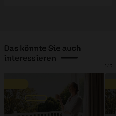
Das könnte Sie auch
interessieren
1 / 6