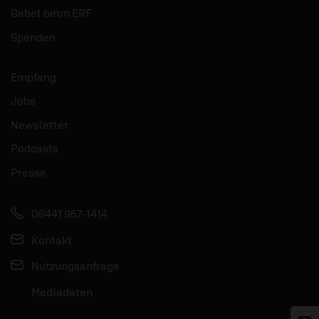
Gebet beim ERF
Spenden
Empfang
Jobs
Newsletter
Podcasts
Presse
06441 957-1414
Kontakt
Nutzungsanfrage
Mediadaten