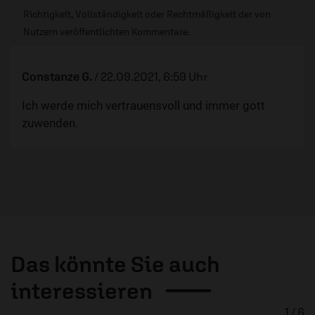
Richtigkeit, Vollständigkeit oder Rechtmäßigkeit der von
Nutzern veröffentlichten Kommentare.
Constanze G.
/
22.09.2021, 6:59 Uhr
Ich werde mich vertrauensvoll und immer gott
zuwenden.
Das könnte Sie auch
interessieren
1 / 6