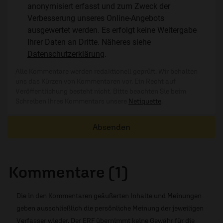
anonymisiert erfasst und zum Zweck der
Verbesserung unseres Online-Angebots
ausgewertet werden. Es erfolgt keine Weitergabe
Ihrer Daten an Dritte. Näheres siehe
Datenschutzerklärung
.
Alle Kommentare werden redaktionell geprüft. Wir behalten
uns das Kürzen von Kommentaren vor. Ein Recht auf
Veröffentlichung besteht nicht. Bitte beachten Sie beim
Schreiben Ihres Kommentars unsere
Netiquette
.
Absenden
Kommentare (1)
Die in den Kommentaren geäußerten Inhalte und Meinungen
geben ausschließlich die persönliche Meinung der jeweiligen
Verfasser wieder. Der ERF übernimmt keine Gewähr für die