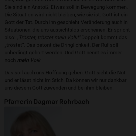
Sie sind ein Anstoß. Etwas soll in Bewegung kommen.
Die Situation wird nicht bleiben, wie sie ist. Gott ist ein
Gott der Tat. Durch ihn geschieht Veränderung auch in
Situationen, die uns aussichtslos erscheinen. Er spricht
also: „
Tröstet, tröstet mein Volk!“
Doppelt kommt das
„tröstet“. Das betont die Dringlichkeit. Der Ruf soll
unbedingt gehört werden. Und Gott nennt es immer
noch
mein
Volk
.
Das soll auch uns Hoffnung geben. Gott sieht die Not
und er lässt nicht im Stich. Da können wir nur dankbar
uns diesem Gott zuwenden und bei ihm bleiben.
Pfarrerin Dagmar Rohrbach