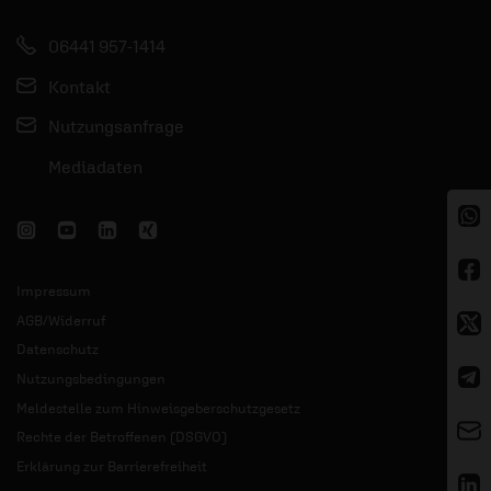
06441 957-1414
Kontakt
Nutzungsanfrage
Mediadaten
Impressum
AGB/Widerruf
Datenschutz
Nutzungsbedingungen
Meldestelle zum Hinweisgeberschutzgesetz
Rechte der Betroffenen (DSGVO)
Erklärung zur Barrierefreiheit