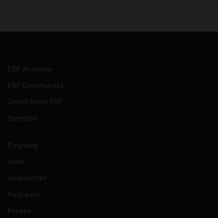
ERF Antenne
ERF Community
Gebet beim ERF
Spenden
Empfang
Jobs
Newsletter
Podcasts
Presse