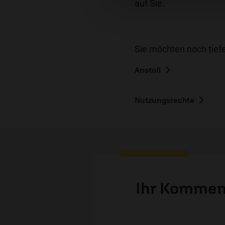
auf Sie.
Sie möchten noch tiefe
Anstoß
Nutzungsrechte
Ihr Kommen