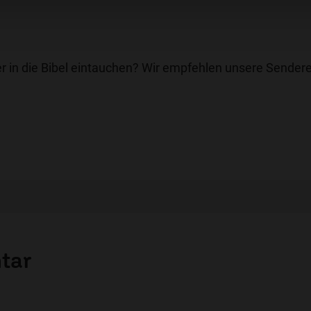
r in die Bibel eintauchen? Wir empfehlen unsere Sendere
tar