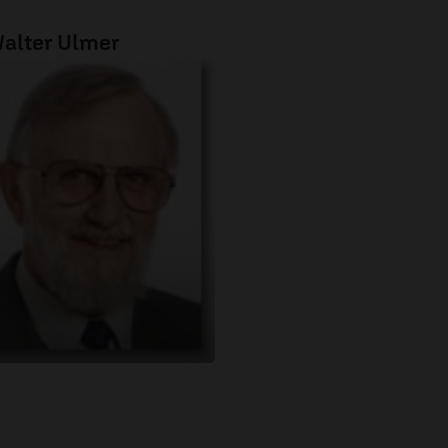
alter Ulmer