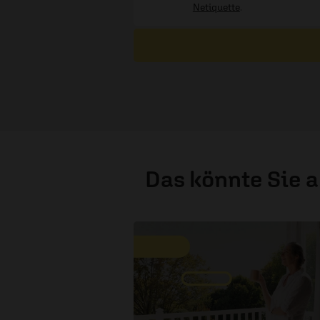
Netiquette
.
Das könnte Sie 