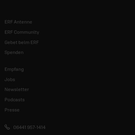
ERF Antenne
ERF Community
Gebet beim ERF
Spenden
Empfang
Jobs
Newsletter
Podcasts
Presse
06441 957-1414