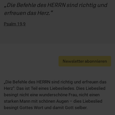
Die Befehle des HERRN sind richtig und
erfreuen das Herz.
Psalm 19,9
Newsletter abonnieren
„Die Befehle des HERRN sind richtig und erfreuen das
Herz“: Das ist Teil eines Liebesliedes. Dies Liebeslied
besingt nicht eine wunderschöne Frau, nicht einen
starken Mann mit schönen Augen – dies Liebeslied
besingt Gottes Wort und damit Gott selber.