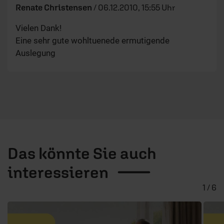
Renate Christensen
/
06.12.2010, 15:55 Uhr
Vielen Dank!
Eine sehr gute wohltuenede ermutigende
Auslegung
Das könnte Sie auch
interessieren
1 / 6