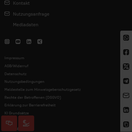
Kontakt
Nutzungsanfrage
Mediadaten
Impressum
AGB/Widerruf
Datenschutz
Nutzungsbedingungen
Meldestelle zum Hinweisgeberschutzgesetz
Rechte der Betroffenen (DSGVO)
Erklärung zur Barrierefreiheit
KI Grundsätze
© 2026 ERF