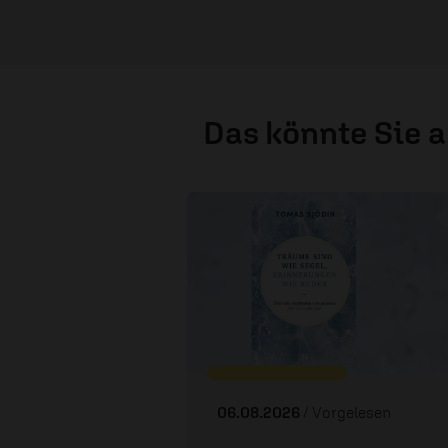
Das könnte Sie 
06.08.2026
/ Vorgelesen