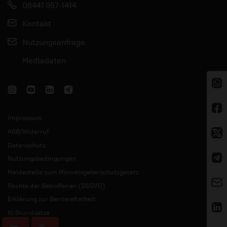
06441 957-1414
Kontakt
Nutzungsanfrage
Mediadaten
Impressum
AGB/Widerruf
Datenschutz
Nutzungsbedingungen
Meldestelle zum Hinweisgeberschutzgesetz
Rechte der Betroffenen (DSGVO)
Erklärung zur Barrierefreiheit
KI Grundsätze