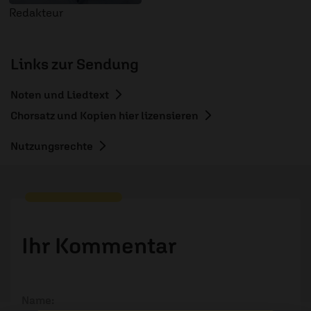
Redakteur
Links zur Sendung
Noten und Liedtext
Chorsatz und Kopien hier lizensieren
Nutzungsrechte
Ihr Kommentar
Name: