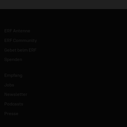
ERF Antenne
ERF Community
Gebet beim ERF
Spenden
Empfang
Jobs
Newsletter
Podcasts
Presse