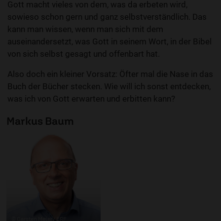
Gott macht vieles von dem, was da erbeten wird,
sowieso schon gern und ganz selbstverständlich. Das
kann man wissen, wenn man sich mit dem
auseinandersetzt, was Gott in seinem Wort, in der Bibel
von sich selbst gesagt und offenbart hat.
Also doch ein kleiner Vorsatz: Öfter mal die Nase in das
Buch der Bücher stecken. Wie will ich sonst entdecken,
was ich von Gott erwarten und erbitten kann?
Markus Baum
© Carsten Meier / ERF