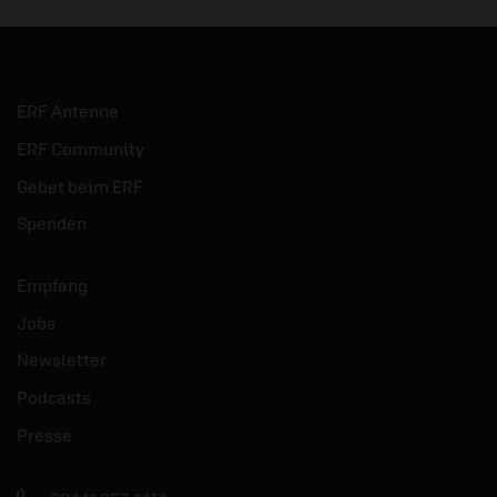
ERF Antenne
ERF Community
Gebet beim ERF
Spenden
Empfang
Jobs
Newsletter
Podcasts
Presse