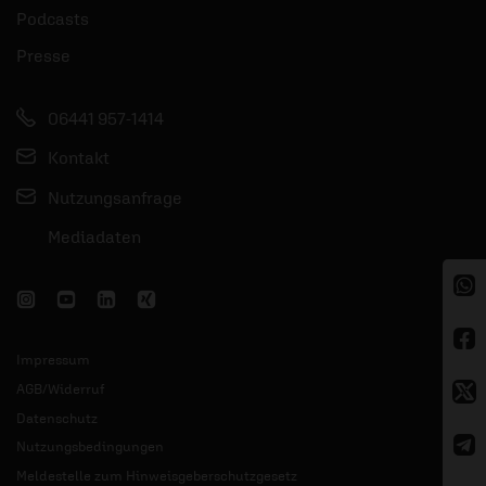
Podcasts
Presse
06441 957-1414
Kontakt
Nutzungsanfrage
Mediadaten
Impressum
AGB/Widerruf
Datenschutz
Nutzungsbedingungen
Meldestelle zum Hinweisgeberschutzgesetz