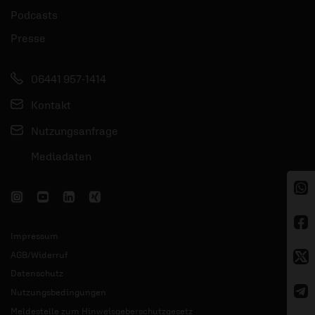
Podcasts
Presse
06441 957-1414
Kontakt
Nutzungsanfrage
Mediadaten
Impressum
AGB/Widerruf
Datenschutz
Nutzungsbedingungen
Meldestelle zum Hinweisgeberschutzgesetz