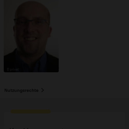
© privat
Nutzungsrechte