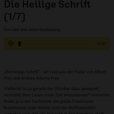
Die Heilige Schrift
(1/7)
Ein Lied und seine Bedeutung.
01:25
„Die heilige Schrift“ - ein Lied aus der Feder von Albert
Frey und Andrea Adams-Frey.
Vielleicht ist ja gerade der Oktober dazu geeignet,
verstärkt dem Lesen mehr Zeit einzuräumen? Immerhin
findet ja in der Herbstzeit die große Frankfurter
Buchmesse statt Wieder wird ein Weltbestseller