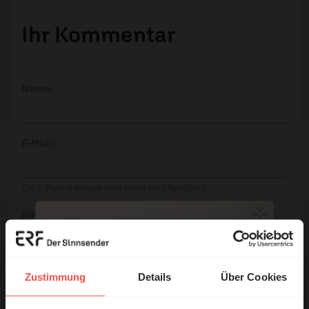
Ihr Kommentar
Name:
E-Mail:
Die E-Mail-Adresse wird nicht veröffentlicht.
Kommentar:
Zustimmung
Details
Über Cookies
Meinen Kommentar nicht öffentlich teilen.