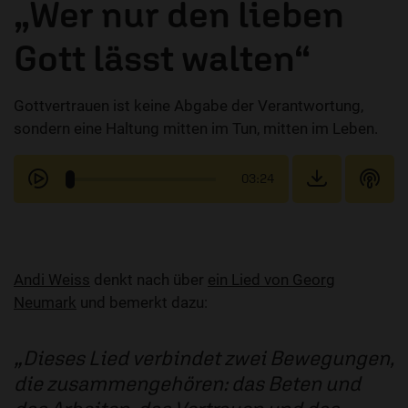
„Wer nur den lieben
Gott lässt walten“
Gottvertrauen ist keine Abgabe der Verantwortung,
sondern eine Haltung mitten im Tun, mitten im Leben.
03:24
Andi Weiss
denkt nach über
ein Lied von Georg
Neumark
und bemerkt dazu:
Dieses Lied verbindet zwei Bewegungen,
die zusammengehören: das Beten und