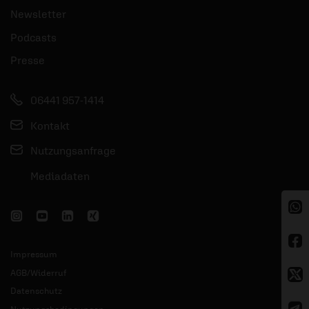
Newsletter
Podcasts
Presse
06441 957-1414
Kontakt
Nutzungsanfrage
Mediadaten
Impressum
AGB/Widerruf
Datenschutz