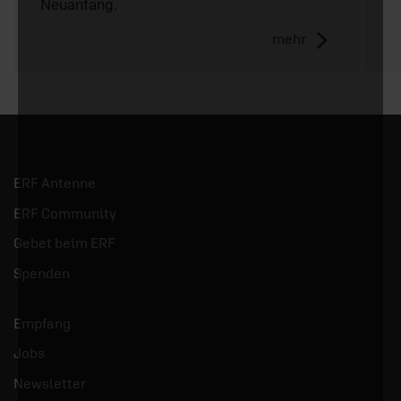
Neuanfang.
mehr
ERF Antenne
ERF Community
Gebet beim ERF
Spenden
Empfang
Jobs
Newsletter