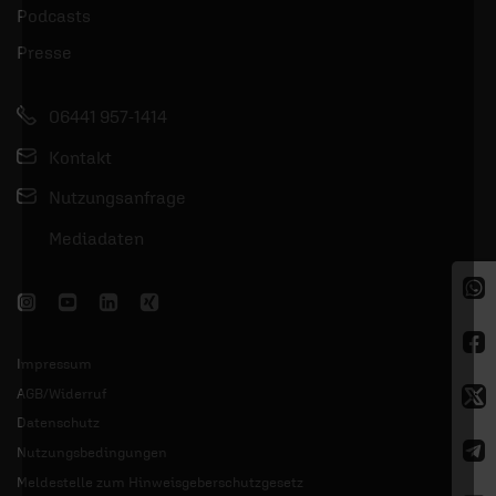
Podcasts
Presse
06441 957-1414
Kontakt
Nutzungsanfrage
Mediadaten
Impressum
AGB/Widerruf
Datenschutz
Nutzungsbedingungen
Meldestelle zum Hinweisgeberschutzgesetz