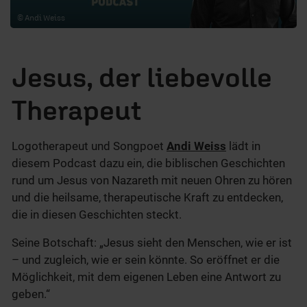
© Andi Weiss
Jesus, der liebevolle
Therapeut
Logotherapeut und Songpoet
Andi Weiss
lädt in
diesem Podcast dazu ein, die biblischen Geschichten
rund um Jesus von Nazareth mit neuen Ohren zu hören
und die heilsame, therapeutische Kraft zu entdecken,
die in diesen Geschichten steckt.
Seine Botschaft: „Jesus sieht den Menschen, wie er ist
– und zugleich, wie er sein könnte. So eröffnet er die
Möglichkeit, mit dem eigenen Leben eine Antwort zu
geben.“