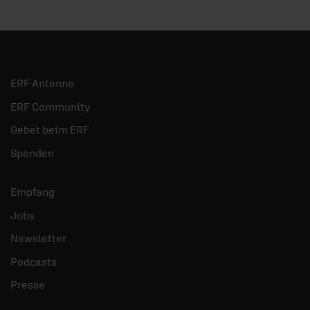
ERF Antenne
ERF Community
Gebet beim ERF
Spenden
Empfang
Jobs
Newsletter
Podcasts
Presse