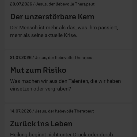
28.07.2026
/ Jesus, der liebevolle Therapeut
Der unzerstörbare Kern
Der Mensch ist mehr als das, was ihm passiert,
mehr als seine aktuelle Krise.
21.07.2026
/ Jesus, der liebevolle Therapeut
Mut zum Risiko
Was machen wir aus den Talenten, die wir haben –
einsetzen oder vergraben?
14.07.2026
/ Jesus, der liebevolle Therapeut
Zurück ins Leben
Heilung beginnt nicht unter Druck oder durch