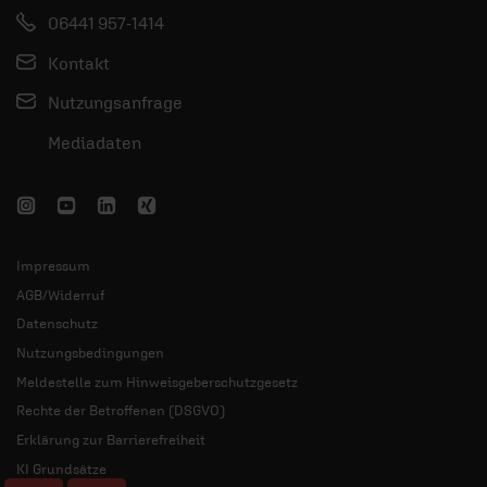
06441 957-1414
Kontakt
Nutzungsanfrage
Mediadaten
Impressum
AGB/Widerruf
Datenschutz
Nutzungsbedingungen
Meldestelle zum Hinweisgeberschutzgesetz
Rechte der Betroffenen (DSGVO)
Erklärung zur Barrierefreiheit
KI Grundsätze