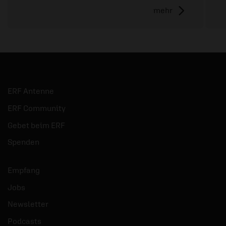
mehr
ERF Antenne
ERF Community
Gebet beim ERF
Spenden
Empfang
Jobs
Newsletter
Podcasts