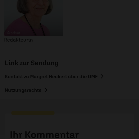
© privat
Redakteurin
Link zur Sendung
Kontakt zu Margret Heckert über die OMF
Nutzungsrechte
Ihr Kommentar