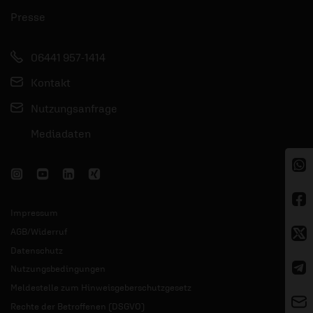
Presse
06441 957-1414
Kontakt
Nutzungsanfrage
Mediadaten
Impressum
AGB/Widerruf
Datenschutz
Nutzungsbedingungen
Meldestelle zum Hinweisgeberschutzgesetz
Rechte der Betroffenen (DSGVO)