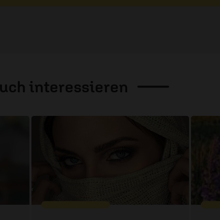
auch
interessieren