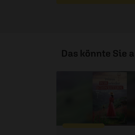
Das könnte Sie 