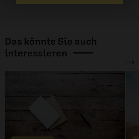
Das könnte Sie auch
interessieren
1 / 9