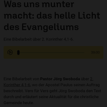
Was uns munter
macht: das helle Licht
des Evangeliums
Eine Bibelarbeit über 2. Korinther 4,1-6.
39:00
Eine Bibelarbeit von
Pastor Jörg Swoboda
über
2.
Korinther 4,1-6
, wo der Apostel Paulus seinen Auftrag
beschreibt. Vers für Vers geht Jörg Swoboda den Text
durch und erläutert seine Aktualität für die christliche
Gemeinde heute.