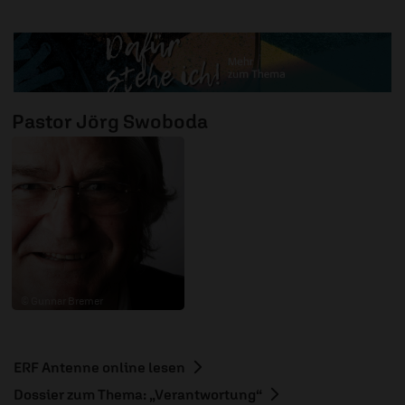
Pastor Jörg Swoboda
© Gunnar Bremer
ERF Antenne online lesen
Dossier zum Thema: „Verantwortung“