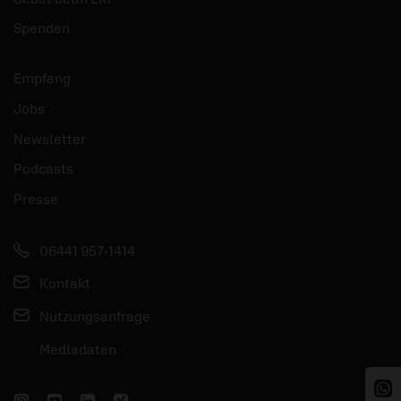
Spenden
Empfang
Jobs
Newsletter
Podcasts
Presse
06441 957-1414
Kontakt
Nutzungsanfrage
Mediadaten