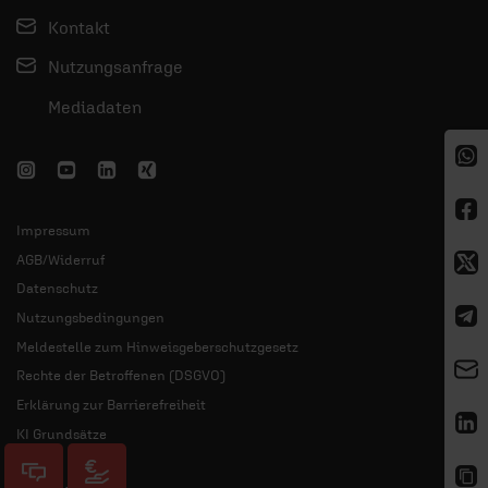
Kontakt
Nutzungsanfrage
Mediadaten
Impressum
AGB/Widerruf
Datenschutz
Nutzungsbedingungen
Meldestelle zum Hinweisgeberschutzgesetz
Rechte der Betroffenen (DSGVO)
Erklärung zur Barrierefreiheit
KI Grundsätze