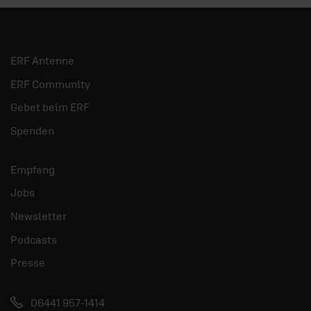
ERF Antenne
ERF Community
Gebet beim ERF
Spenden
Empfang
Jobs
Newsletter
Podcasts
Presse
06441 957-1414