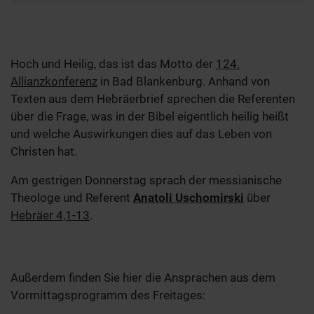
Hoch und Heilig, das ist das Motto der
124.
Allianzkonferenz
in Bad Blankenburg. Anhand von
Texten aus dem Hebräerbrief sprechen die Referenten
über die Frage, was in der Bibel eigentlich heilig heißt
und welche Auswirkungen dies auf das Leben von
Christen hat.
Am gestrigen Donnerstag sprach der messianische
Theologe und Referent
Anatoli Uschomirski
über
Hebräer 4,1-13
.
Außerdem finden Sie hier die Ansprachen aus dem
Vormittagsprogramm des Freitages: