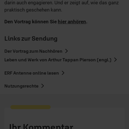
darin auch engagieren. Und er zeigt auf, wie das ganz
praktisch geschehen kann.
Den Vortrag können Sie
hier anhören
.
Links zur Sendung
Der Vortrag zum Nachhören
Leben und Werk von Arthur Tappan Pierson (engl.)
ERF Antenne online lesen
Nutzungsrechte
Ihr Kommentar