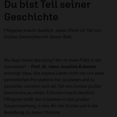
Du bist Teil seiner
Geschichte
Pfingsten macht deutlich: Jeder Christ ist Teil von
Gottes Geschichte mit dieser Welt.
Wo liegt meine Berufung? Wo ist mein Platz in der
Gemeinde? –
Prof. Dr. Hans Joachim Eckstein
ermutigt dazu, das eigene Leben nicht nur von einer
persönlichen Perspektive her zu planen und zu
gestalten, sondern sich als Teil von Gottes großer
Geschichte zu sehen. Eckstein macht deutlich:
Pfingsten stellt den Einzelnen in den großen
Zusammenhang, in das Wir der Kirche und in die
Beziehung zu Jesus Christus.