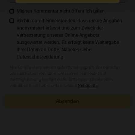
Meinen Kommentar nicht öffentlich teilen.
Ich bin damit einverstanden, dass meine Angaben
anonymisiert erfasst und zum Zweck der
Verbesserung unseres Online-Angebots
ausgewertet werden. Es erfolgt keine Weitergabe
Ihrer Daten an Dritte. Näheres siehe
Datenschutzerklärung
.
Alle Kommentare werden redaktionell geprüft. Wir behalten
uns das Kürzen von Kommentaren vor. Ein Recht auf
Veröffentlichung besteht nicht. Bitte beachten Sie beim
Schreiben Ihres Kommentars unsere
Netiquette
.
Absenden