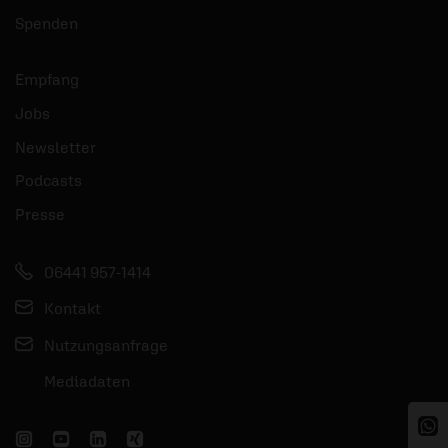
Spenden
Empfang
Jobs
Newsletter
Podcasts
Presse
06441 957-1414
Kontakt
Nutzungsanfrage
Mediadaten