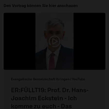
Den Vortrag können Sie hier anschauen
Evangelische Gemeinschaft Ihringen / YouTube
ER:FÜLLT19: Prof. Dr. Hans-
Joachim Eckstein - Ich
komme zu euch - Das