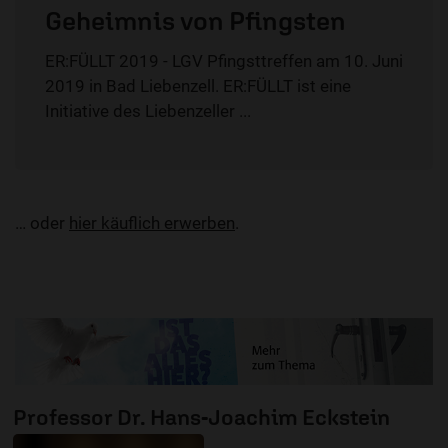
Geheimnis von Pfingsten
ER:FÜLLT 2019 - LGV Pfingsttreffen am 10. Juni
2019 in Bad Liebenzell. ER:FÜLLT ist eine
Initiative des Liebenzeller ...
… oder
hier käuflich erwerben
.
Professor Dr. Hans-Joachim Eckstein