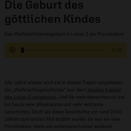
Die Geburt des
göttlichen Kindes
Das Weihnachtsevangelium in Lukas 2 als Provokation
21:33
Alle Jahre wieder wird sie in diesen Tagen vorgelesen:
die „Weihnachtsgeschichte“ aus dem
zweiten Kapitel
des Lukas-Evangeliums
. Und für viele Menschen ist sie
bis heute eine altbekannte und sehr vertraute
Geschichte. Doch als diese Geschichte vor rund 2000
Jahren zum ersten Mal erzählt wurde, da war sie eine
Provokation. Denn sie widersprach einer anderen