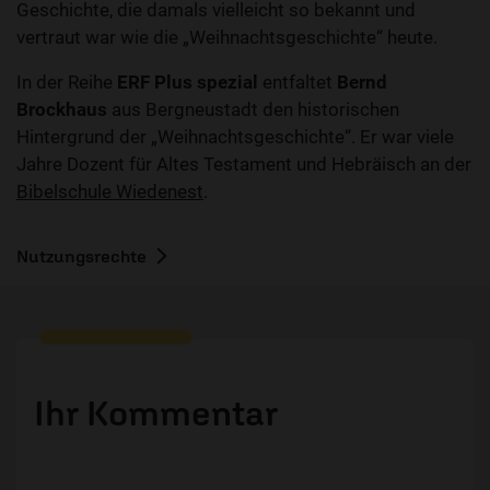
Geschichte, die damals vielleicht so bekannt und
vertraut war wie die „Weihnachtsgeschichte“ heute.
In der Reihe
ERF Plus spezial
entfaltet
Bernd
Brockhaus
aus Bergneustadt den historischen
Hintergrund der „Weihnachtsgeschichte“. Er war viele
Jahre Dozent für Altes Testament und Hebräisch an der
Bibelschule Wiedenest
.
Nutzungsrechte
Ihr Kommentar