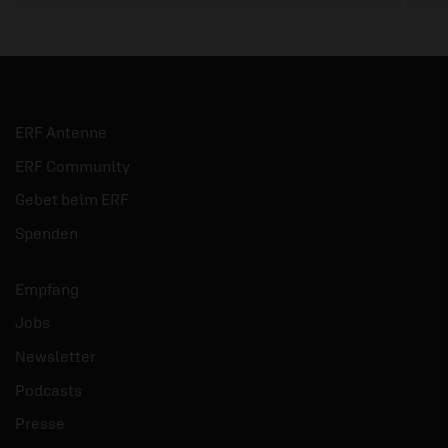
ERF Antenne
ERF Community
Gebet beim ERF
Spenden
Empfang
Jobs
Newsletter
Podcasts
Presse