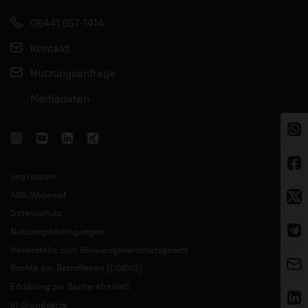
06441 957-1414
Kontakt
Nutzungsanfrage
Mediadaten
Impressum
AGB/Widerruf
Datenschutz
Nutzungsbedingungen
Meldestelle zum Hinweisgeberschutzgesetz
Rechte der Betroffenen (DSGVO)
Erklärung zur Barrierefreiheit
KI Grundsätze