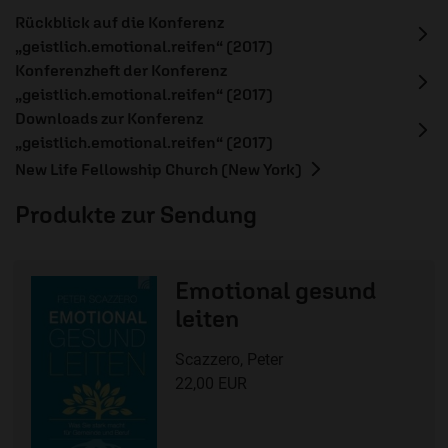
Rückblick auf die Konferenz
„geistlich.emotional.reifen“ (2017)
Konferenzheft der Konferenz
„geistlich.emotional.reifen“ (2017)
Downloads zur Konferenz
„geistlich.emotional.reifen“ (2017)
New Life Fellowship Church (New York)
Produkte zur Sendung
Emotional gesund
leiten
Scazzero, Peter
22,00 EUR