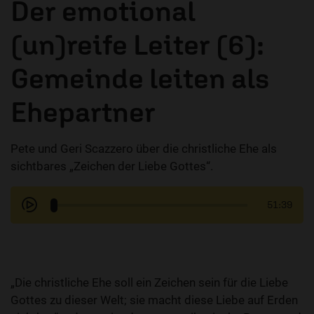
Der emotional
(un)reife Leiter (6):
Gemeinde leiten als
Ehepartner
Pete und Geri Scazzero über die christliche Ehe als
sichtbares „Zeichen der Liebe Gottes“.
51:39
„Die christliche Ehe soll ein Zeichen sein für die Liebe
Gottes zu dieser Welt; sie macht diese Liebe auf Erden