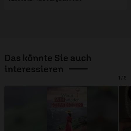
Das könnte Sie auch
interessieren
1 / 6