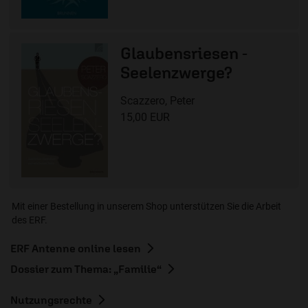
Glaubensriesen -
Seelenzwerge?
Scazzero, Peter
15,00 EUR
Mit einer Bestellung in unserem Shop unterstützen Sie die Arbeit
des ERF.
ERF Antenne online lesen
Dossier zum Thema: „Familie“
Nutzungsrechte