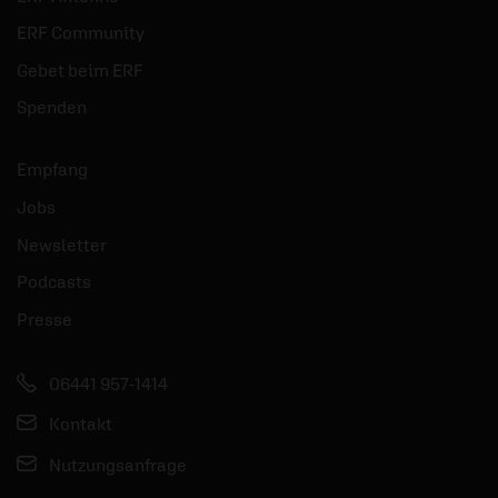
ERF Community
Gebet beim ERF
Spenden
Empfang
Jobs
Newsletter
Podcasts
Presse
06441 957-1414
Kontakt
Nutzungsanfrage