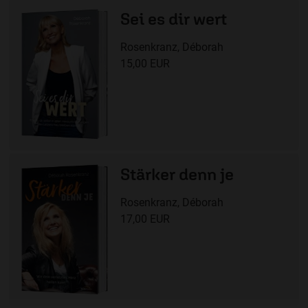
Sei es dir wert
Rosenkranz, Déborah
15,00 EUR
Stärker denn je
Rosenkranz, Déborah
17,00 EUR