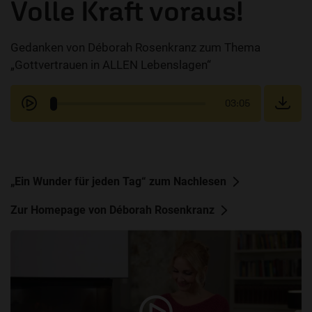
Volle Kraft voraus!
Gedanken von Déborah Rosenkranz zum Thema
„Gottvertrauen in ALLEN Lebenslagen“
03:05
„Ein Wunder für jeden Tag“ zum Nachlesen
Zur Homepage von Déborah Rosenkranz