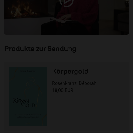
Produkte zur Sendung
Körpergold
Rosenkranz, Déborah
18,00 EUR