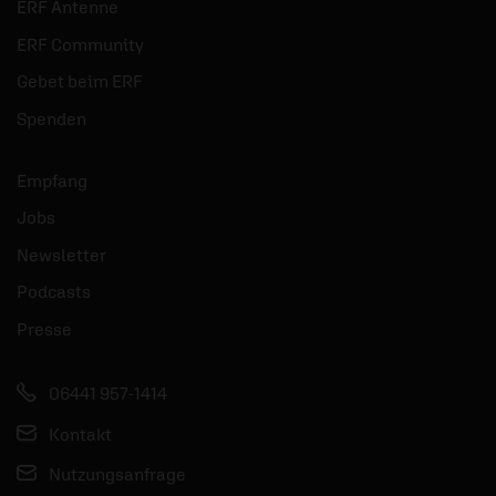
ERF Antenne
ERF Community
Gebet beim ERF
Spenden
Empfang
Jobs
Newsletter
Podcasts
Presse
06441 957-1414
Kontakt
Nutzungsanfrage