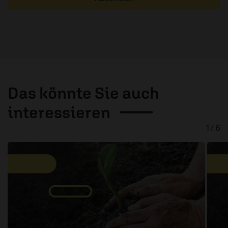
Das könnte Sie auch
interessieren
1 / 6