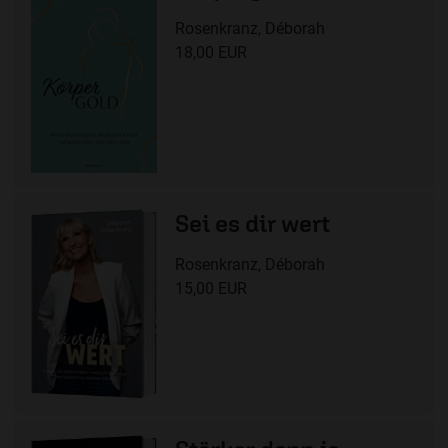
Rosenkranz, Déborah
18,00 EUR
Sei es dir wert
Rosenkranz, Déborah
15,00 EUR