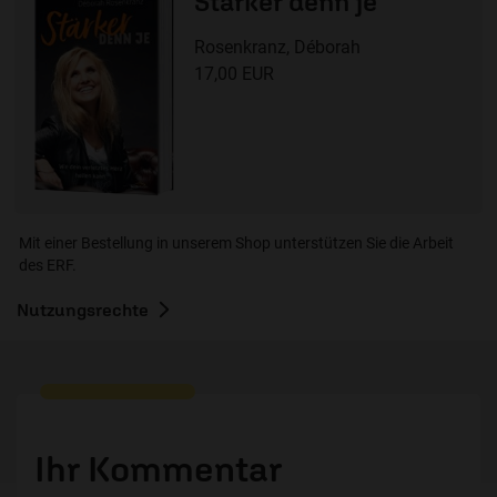
Stärker denn je
Rosenkranz, Déborah
17,00 EUR
Mit einer Bestellung in unserem Shop unterstützen Sie die Arbeit
des ERF.
Nutzungsrechte
Ihr Kommentar