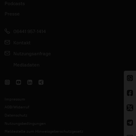
Podcasts
Presse
06441 957-1414
Kontakt
Nutzungsanfrage
Mediadaten
Impressum
AGB/Widerruf
Datenschutz
Nutzungsbedingungen
Meldestelle zum Hinweisgeberschutzgesetz